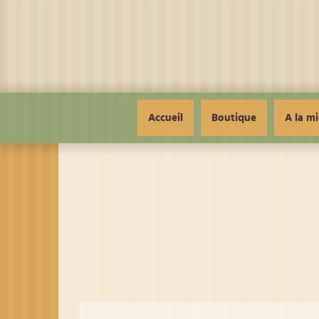
Panneau de gestion des cookies
Accueil
Boutique
A la mi