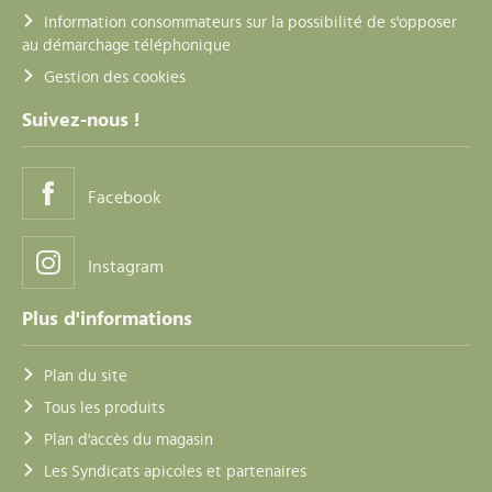
Information consommateurs sur la possibilité de s'opposer
au démarchage téléphonique
Gestion des cookies
Suivez-nous !
Facebook
Instagram
Plus d'informations
Plan du site
Tous les produits
Plan d'accès du magasin
Les Syndicats apicoles et partenaires