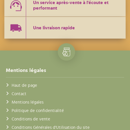
Un service après-vente à l'écoute et
performant
Une livraison rapide
Mentions légales
Haut de page
Contact
Mentions légales
Politique de confidentialité
Conditions de vente
Conditions Générales d'Utilisation du site