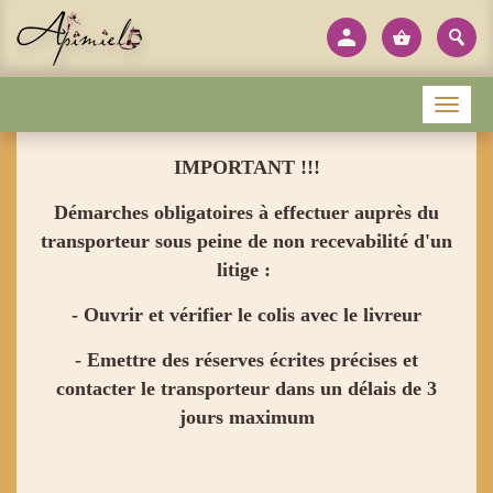
Panneau de gestion des cookies
Menu
IMPORTANT !!!
Démarches obligatoires à effectuer auprès du
transporteur sous peine de non recevabilité d'un
litige :
- Ouvrir et vérifier le colis avec le livreur
- Emettre des réserves écrites précises et
contacter le transporteur dans un délais de 3
jours maximum