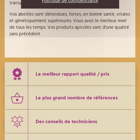
Politique de confidentialité
Varroa dans votre ruche OPTIMAL Klima-Functional.
Vos abeilles sont détendues, fortes, en bonne santé, vitales
et génétiquement supérieures. Vous avez le meilleur miel
de tous les temps. Vos produits apicoles sont d'une qualité
sans précédent.
Le meilleur rapport qualité / prix
Le plus grand nombre de références
Des conseils de techniciens