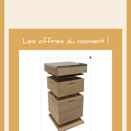
Les offres du moment !