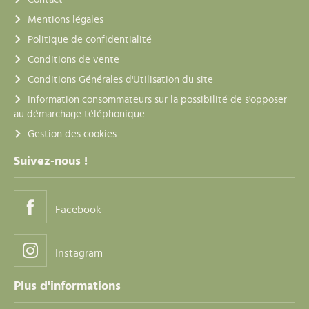
Mentions légales
Politique de confidentialité
Conditions de vente
Conditions Générales d'Utilisation du site
Information consommateurs sur la possibilité de s'opposer
au démarchage téléphonique
Gestion des cookies
Suivez-nous !
Facebook
Instagram
Plus d'informations