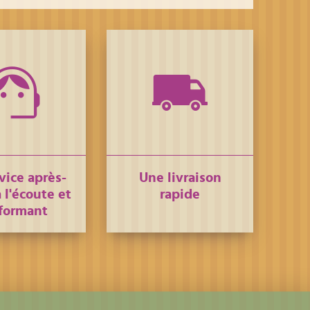
vice après-
Une livraison
 l'écoute et
rapide
formant