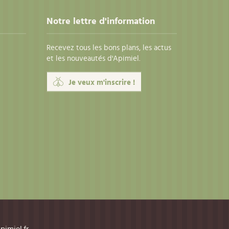
Notre lettre d'information
Recevez tous les bons plans, les actus
et les nouveautés d'Apimiel.
Je veux m'inscrire !