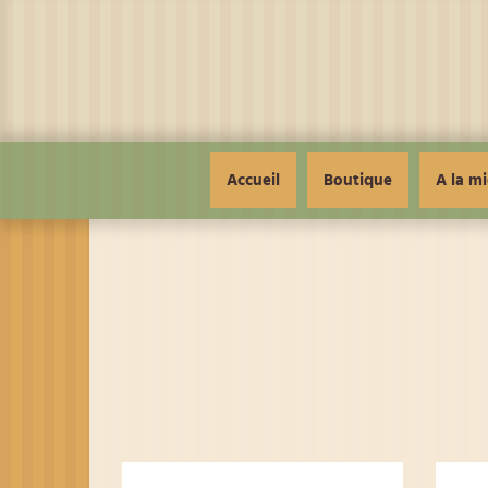
Panneau de gestion des cookies
Accueil
Boutique
A la mi