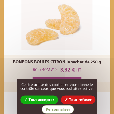
BONBONS BOULES CITRON le sachet de 250 g
3,32 €
Réf : 40MV19
HT
AJOUTER AU PANIER
Ce site utilise des cookies et vous donne le
contrôle sur ceux que vous souhaitez activer
Tout accepter
Tout refuser
Personnaliser