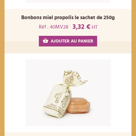
Bonbons miel propolis le sachet de 250g
3,32 €
Réf : 40MV28
HT
AJOUTER AU PANIER