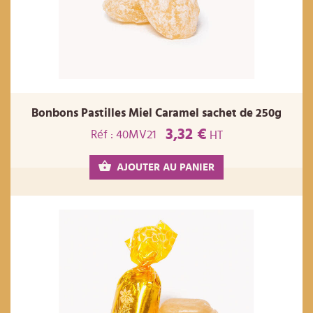
Bonbons Pastilles Miel Caramel sachet de 250g
3,32 €
Réf : 40MV21
HT
AJOUTER AU PANIER