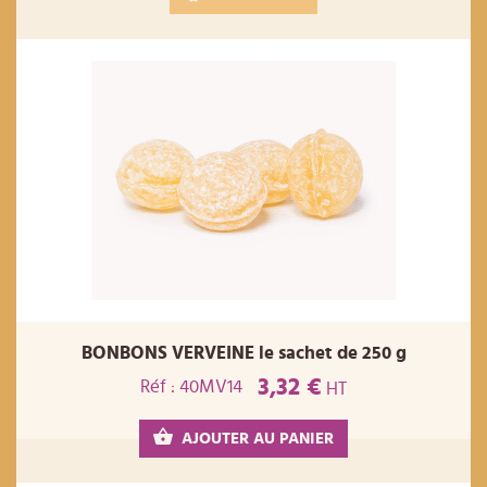
BONBONS VERVEINE le sachet de 250 g
3,32 €
Réf : 40MV14
HT
AJOUTER AU PANIER