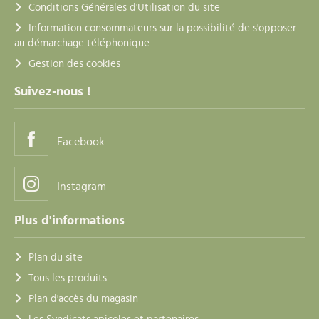
Conditions Générales d'Utilisation du site
Information consommateurs sur la possibilité de s'opposer
au démarchage téléphonique
Gestion des cookies
Suivez-nous !
Facebook
Instagram
Plus d'informations
Plan du site
Tous les produits
Plan d'accès du magasin