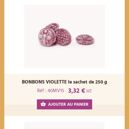
BONBONS VIOLETTE le sachet de 250 g
3,32 €
Réf : 40MV15
HT
AJOUTER AU PANIER