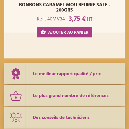
BONBONS CARAMEL MOU BEURRE SALE -
200GRS
3,75 €
Réf : 40MV34
HT
AJOUTER AU PANIER
Le meilleur rapport qualité / prix
Le plus grand nombre de références
Des conseils de techniciens