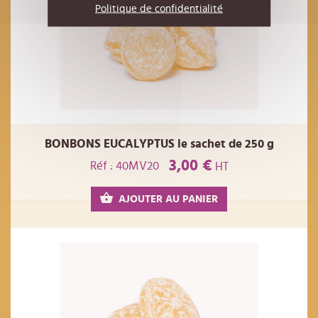
Politique de confidentialité
BONBONS EUCALYPTUS le sachet de 250 g
3,00 €
Réf : 40MV20
HT
AJOUTER AU PANIER