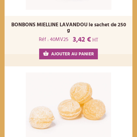
BONBONS MIELLINE LAVANDOU le sachet de 250
g
3,42 €
Réf : 40MV25
HT
AJOUTER AU PANIER