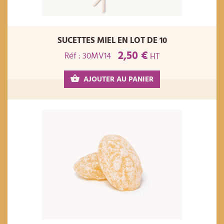
SUCETTES MIEL EN LOT DE 10
2,50 €
Réf : 30MV14
HT
AJOUTER AU PANIER