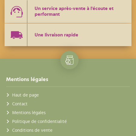
Un service après-vente à l'écoute et
performant
Une livraison rapide
Mentions légales
Haut de page
Contact
Mentions légales
Politique de confidentialité
Conditions de vente