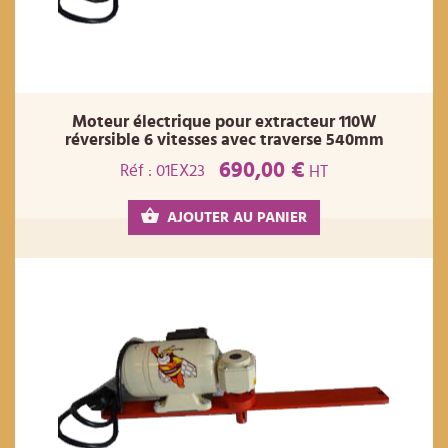
Moteur électrique pour extracteur 110W
réversible 6 vitesses avec traverse 540mm
690,00 €
Réf : 01EX23
HT
AJOUTER AU PANIER