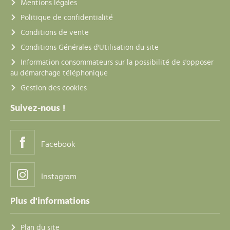
Mentions légales
Politique de confidentialité
Conditions de vente
Conditions Générales d'Utilisation du site
Information consommateurs sur la possibilité de s'opposer
au démarchage téléphonique
Gestion des cookies
Suivez-nous !
Facebook
Instagram
Plus d'informations
Plan du site