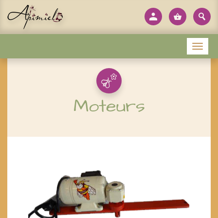
Panneau de gestion des cookies
Menu
Moteurs