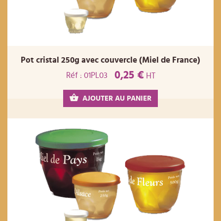
Pot cristal 250g avec couvercle (Miel de France)
0,25 €
Réf : 01PL03
HT
AJOUTER AU PANIER