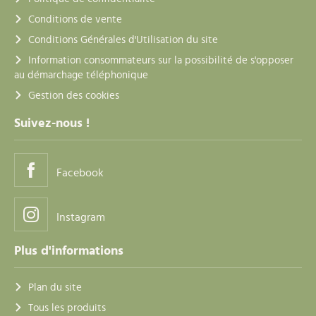
Conditions de vente
Conditions Générales d'Utilisation du site
Information consommateurs sur la possibilité de s'opposer
au démarchage téléphonique
Gestion des cookies
Suivez-nous !
Facebook
Instagram
Plus d'informations
Plan du site
Tous les produits