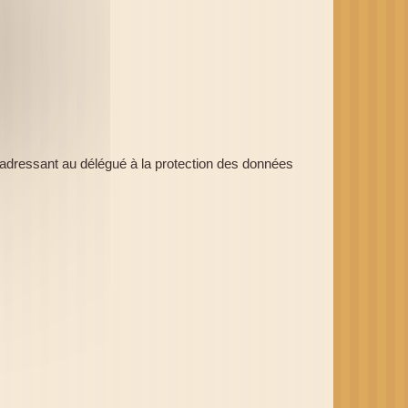
 s'adressant au délégué à la protection des données 