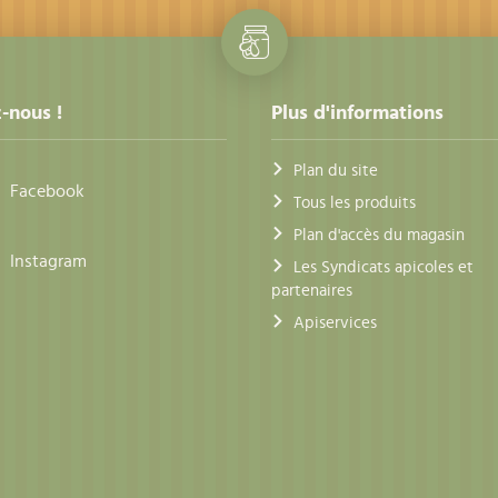
-nous !
Plus d'informations
Plan du site
Facebook
Tous les produits
Plan d'accès du magasin
Instagram
Les Syndicats apicoles et
partenaires
Apiservices