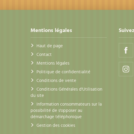
Mentions légales
Suivez
Haut de page
Contact
Mentions légales
Politique de confidentialité
Conditions de vente
Conditions Générales d'Utilisation
du site
Information consommateurs sur la
possibilité de s'opposer au
démarchage téléphonique
Gestion des cookies