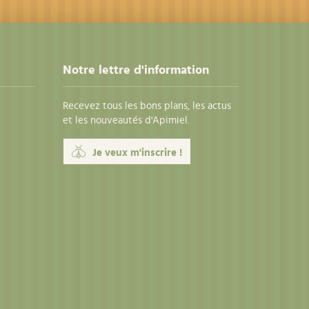
Notre lettre d'information
Recevez tous les bons plans, les actus
et les nouveautés d'Apimiel.
Je veux m'inscrire !