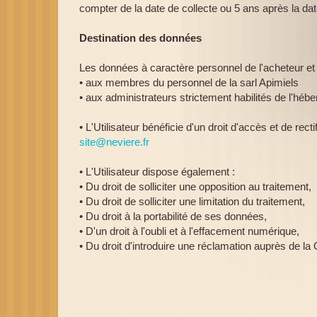
compter de la date de collecte ou 5 ans après la dat
Destination des données
Les données à caractère personnel de l'acheteur et d
• aux membres du personnel de la sarl Apimiels
• aux administrateurs strictement habilités de l'héb
• L'Utilisateur bénéficie d'un droit d'accès et de r
site@neviere.fr 
• L'Utilisateur dispose également :
• Du droit de solliciter une opposition au traitement,
• Du droit de solliciter une limitation du traitement,
• Du droit à la portabilité de ses données,
• D'un droit à l'oubli et à l'effacement numérique,
• Du droit d'introduire une réclamation auprès de la