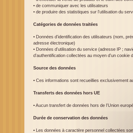
• de communiquer avec les utilisateurs
• de produire des statistiques sur l'utilisation du ser
Catégories de données traitées
• Données d'identification des utilisateurs (nom, pr
adresse électronique)
• Données d'utilisation du service (adresse IP ; navi
d'authentification collectées au moyen d'un cookie d
Source des données
• Ces informations sont recueillies exclusivement aupr
Transferts des données hors UE
• Aucun transfert de données hors de l'Union europé
Durée de conservation des données
• Les données à caractère personnel collectées son