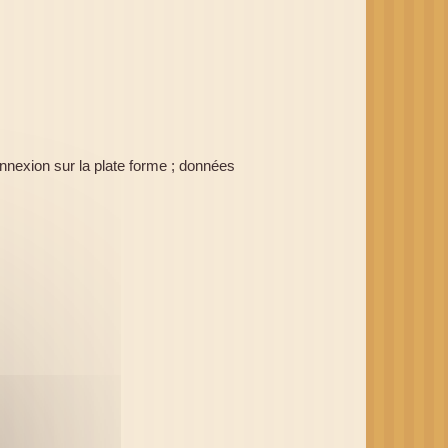
onnexion sur la plate forme ; données 