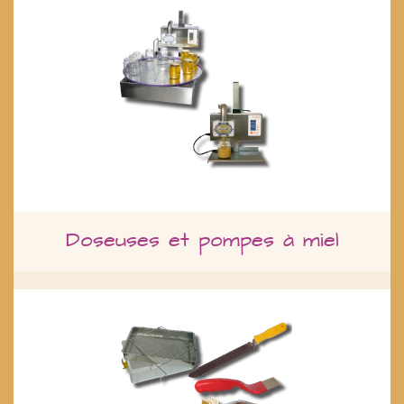
Doseuses et pompes à miel