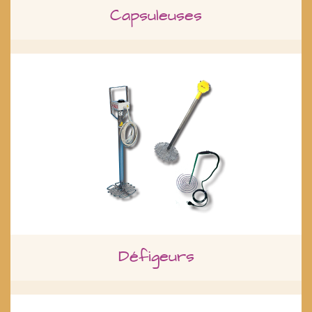
Capsuleuses
Défigeurs