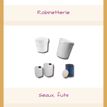
Robinetterie
Seaux, futs