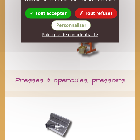
Tout accepter
Tout refuser
Personnaliser
Politique de confidentialité
Presses à opercules, pressoirs