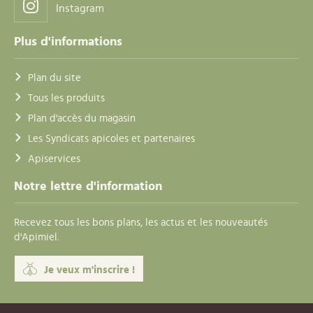
Instagram
Plus d'informations
Plan du site
Tous les produits
Plan d'accès du magasin
Les Syndicats apicoles et partenaires
Apiservices
Notre lettre d'information
Recevez tous les bons plans, les actus et les nouveautés
d'Apimiel.
Je veux m'inscrire !