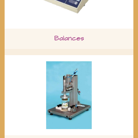
Balances