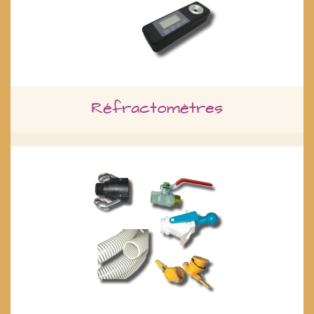
Réfractomètres