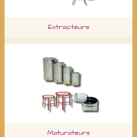
Extracteurs
Maturateurs