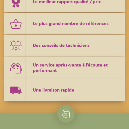
Le meilleur rapport qualité / prix
Le plus grand nombre de références
Des conseils de techniciens
Un service après-vente à l'écoute et
performant
Une livraison rapide