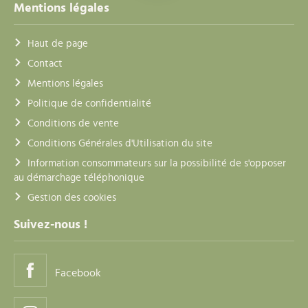
Mentions légales
Haut de page
Contact
Mentions légales
Politique de confidentialité
Conditions de vente
Conditions Générales d'Utilisation du site
Information consommateurs sur la possibilité de s'opposer
au démarchage téléphonique
Gestion des cookies
Suivez-nous !
Facebook