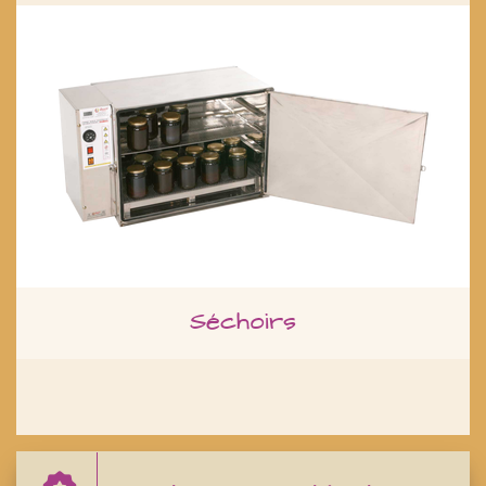
Séchoirs