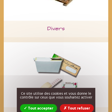
Divers
Ce site utilise des cookies et vous donne le
contrôle sur ceux que vous souhaitez activer
Tout accepter
Tout refuser