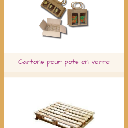
Cartons pour pots en verre