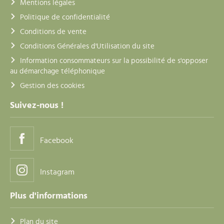
Mentions légales
Politique de confidentialité
Conditions de vente
Conditions Générales d'Utilisation du site
Information consommateurs sur la possibilité de s'opposer
au démarchage téléphonique
Gestion des cookies
Suivez-nous !
Facebook
Instagram
Plus d'informations
Plan du site