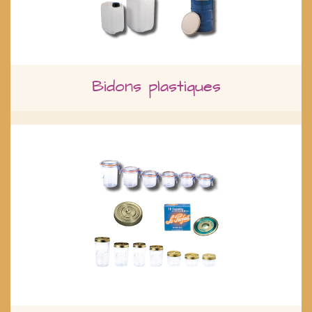
Bidons plastiques