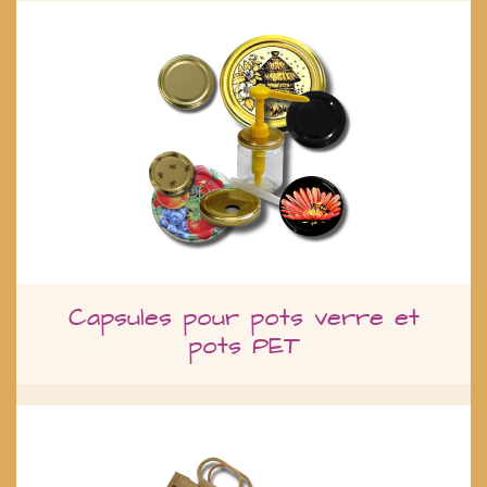
Capsules pour pots verre et
pots PET