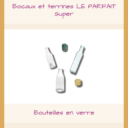
Bocaux et terrines LE PARFAIT
Super
Bouteilles en verre