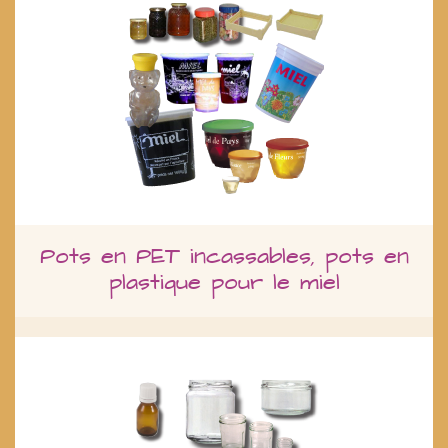
Pots en PET incassables, pots en
plastique pour le miel