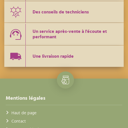
Des conseils de techniciens
Un service après-vente à l'écoute et
performant
Une livraison rapide
Mentions légales
Haut de page
Contact