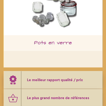
Pots en verre
Le meilleur rapport qualité / prix
Le plus grand nombre de références