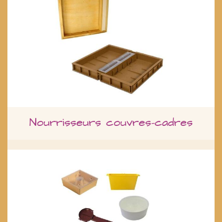
Nourrisseurs couvres-cadres