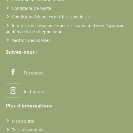
Conditions de vente
Conditions Générales d'Utilisation du site
Information consommateurs sur la possibilité de s'opposer
au démarchage téléphonique
Gestion des cookies
Suivez-nous !
Facebook
Instagram
Plus d'informations
Plan du site
Tous les produits