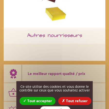
Autres nourrisseurs
Le meilleur rapport qualité / prix
Ce site utilise des cookies et vous donne le
contrôle sur ceux que vous souhaitez activer
Le plus grand nombre de références
Tout accepter
Tout refuser