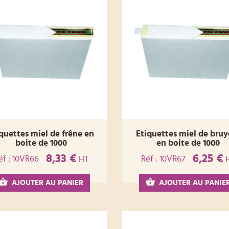
quettes miel de frêne en
Etiquettes miel de bruy
boite de 1000
en boite de 1000
8,33 €
6,25 €
éf : 10VR66
Réf : 10VR67
HT
AJOUTER AU PANIER
AJOUTER AU PANIE