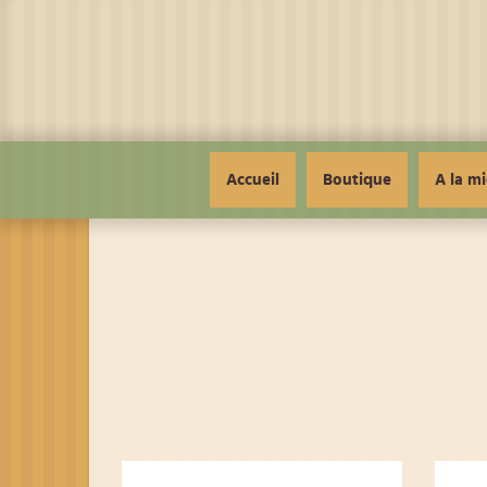
Panneau de gestion des cookies
Accueil
Boutique
A la mi