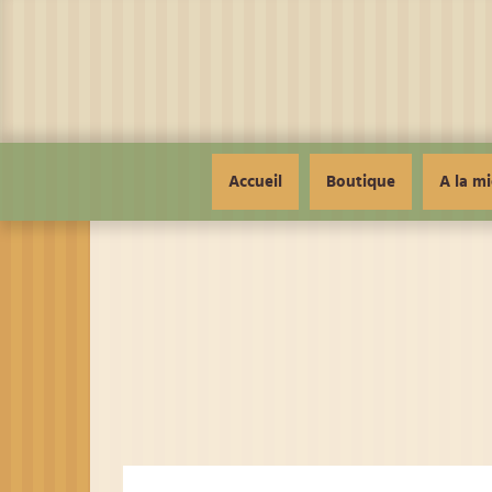
Panneau de gestion des cookies
Accueil
Boutique
A la mi