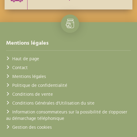
Mentions légales
Haut de page
Contact
Mentions légales
Politique de confidentialité
Conditions de vente
Conditions Générales d'Utilisation du site
Information consommateurs sur la possibilité de s'opposer
au démarchage téléphonique
Gestion des cookies