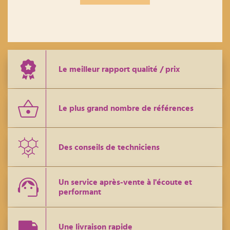
Le meilleur rapport qualité / prix
Le plus grand nombre de références
Des conseils de techniciens
Un service après-vente à l'écoute et
performant
Une livraison rapide