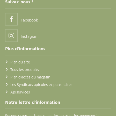
Suivez-nous !
Facebook
Instagram
Plus d'informations
Plan du site
Tous les produits
Plan d'accès du magasin
Les Syndicats apicoles et partenaires
Apiservices
Notre lettre d'information
Recevez tous les bons plans, les actus et les nouveautés