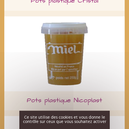
Pots plastique Cristal
Pots plastique Nicoplast
Ce site utilise des cookies et vous donne le
contrôle sur ceux que vous souhaitez activer