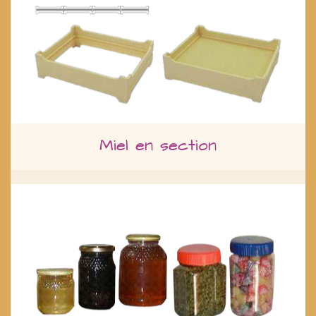
Miel en section