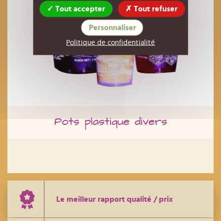
Tout accepter
Tout refuser
Personnaliser
Politique de confidentialité
Pots plastique divers
Le meilleur rapport qualité / prix