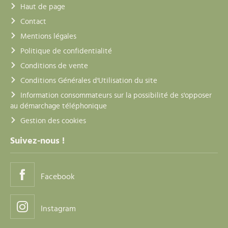
Haut de page
Contact
Mentions légales
Politique de confidentialité
Conditions de vente
Conditions Générales d'Utilisation du site
Information consommateurs sur la possibilité de s'opposer
au démarchage téléphonique
Gestion des cookies
Suivez-nous !
Facebook
Instagram