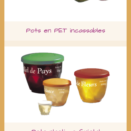
Pots en PET incassables