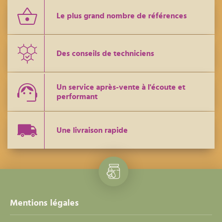
Le plus grand nombre de références
Des conseils de techniciens
Un service après-vente à l'écoute et
performant
Une livraison rapide
Mentions légales