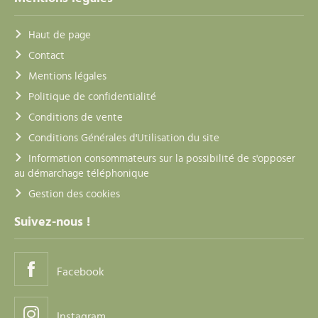
Haut de page
Contact
Mentions légales
Politique de confidentialité
Conditions de vente
Conditions Générales d'Utilisation du site
Information consommateurs sur la possibilité de s'opposer
au démarchage téléphonique
Gestion des cookies
Suivez-nous !
Facebook
Instagram