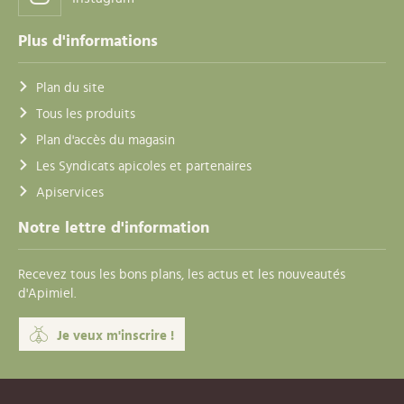
Plus d'informations
Plan du site
Tous les produits
Plan d'accès du magasin
Les Syndicats apicoles et partenaires
Apiservices
Notre lettre d'information
Recevez tous les bons plans, les actus et les nouveautés
d'Apimiel.
Je veux m'inscrire !