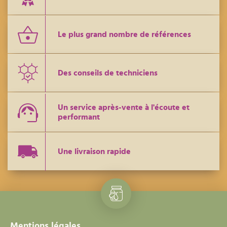
Le plus grand nombre de références
Des conseils de techniciens
Un service après-vente à l'écoute et
performant
Une livraison rapide
Mentions légales