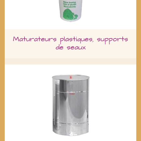
Maturateurs plastiques, supports
de seaux