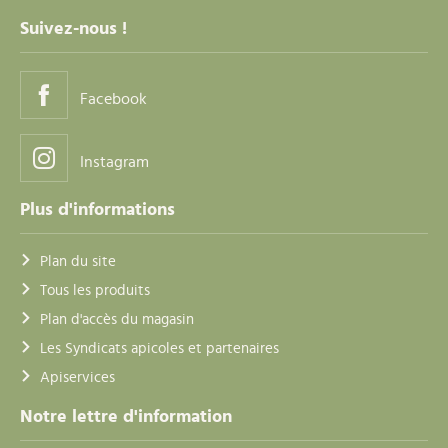
Suivez-nous !
Facebook
Instagram
Plus d'informations
Plan du site
Tous les produits
Plan d'accès du magasin
Les Syndicats apicoles et partenaires
Apiservices
Notre lettre d'information