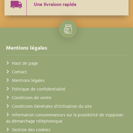
Une livraison rapide
Mentions légales
Haut de page
Contact
Mentions légales
Politique de confidentialité
Conditions de vente
Conditions Générales d'Utilisation du site
Information consommateurs sur la possibilité de s'opposer
au démarchage téléphonique
Gestion des cookies