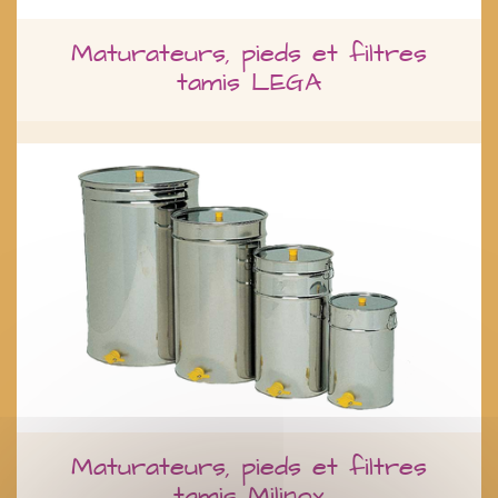
Maturateurs, pieds et filtres
tamis LEGA
Maturateurs, pieds et filtres
tamis Milinox