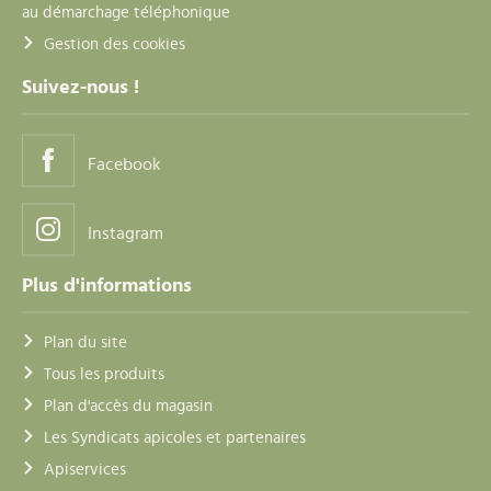
au démarchage téléphonique
Gestion des cookies
Suivez-nous !
Facebook
Instagram
Plus d'informations
Plan du site
Tous les produits
Plan d'accès du magasin
Les Syndicats apicoles et partenaires
Apiservices