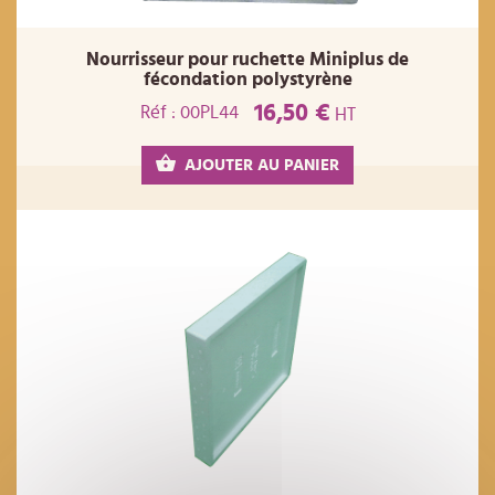
Nourrisseur pour ruchette Miniplus de
fécondation polystyrène
16,50 €
Réf : 00PL44
HT
AJOUTER AU PANIER