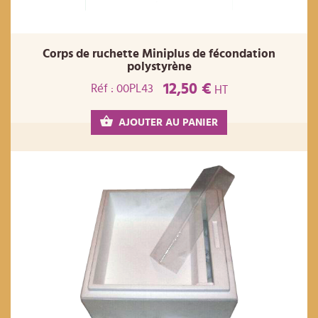
Corps de ruchette Miniplus de fécondation
polystyrène
12,50 €
Réf : 00PL43
HT
AJOUTER AU PANIER