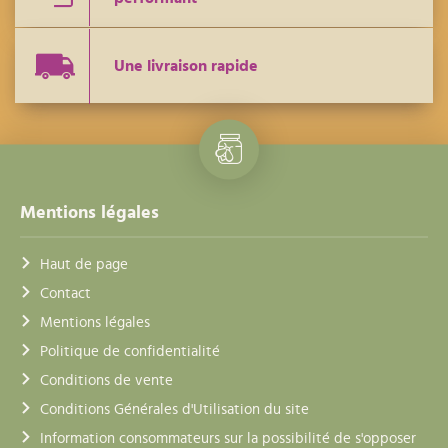
Une livraison rapide
Mentions légales
Haut de page
Contact
Mentions légales
Politique de confidentialité
Conditions de vente
Conditions Générales d'Utilisation du site
Information consommateurs sur la possibilité de s'opposer