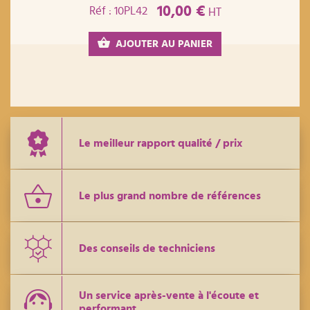
10,00 €
Réf : 10PL42
HT
AJOUTER AU PANIER
Le meilleur rapport qualité / prix
Le plus grand nombre de références
Des conseils de techniciens
Un service après-vente à l'écoute et
performant