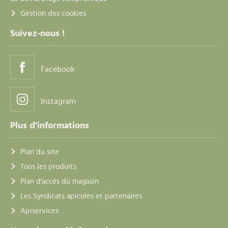
Gestion des cookies
Suivez-nous !
Facebook
Instagram
Plus d'informations
Plan du site
Tous les produits
Plan d'accès du magasin
Les Syndicats apicoles et partenaires
Apiservices