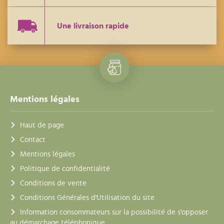
Une livraison rapide
Mentions légales
Haut de page
Contact
Mentions légales
Politique de confidentialité
Conditions de vente
Conditions Générales d'Utilisation du site
Information consommateurs sur la possibilité de s'opposer
au démarchage téléphonique