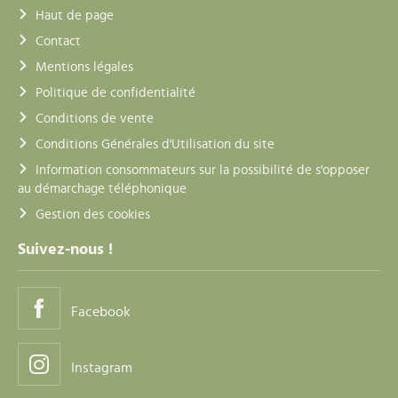
Haut de page
Contact
Mentions légales
Politique de confidentialité
Conditions de vente
Conditions Générales d'Utilisation du site
Information consommateurs sur la possibilité de s'opposer
au démarchage téléphonique
Gestion des cookies
Suivez-nous !
Facebook
Instagram