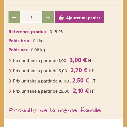
Ajouter au panier
Reference produit
: 01PL93
Poids brut
: 0.1 kg
Poids net
: 0.06 kg
3,00 €
Prix unitaire a partir de
1,00
:
HT
2,70 €
Prix unitaire a partir de
5,00
:
HT
2,50 €
Prix unitaire a partir de
10,00
:
HT
2,10 €
Prix unitaire a partir de
25,00
:
HT
Produits de la même famille