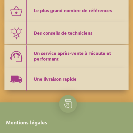
Le plus grand nombre de références
Des conseils de techniciens
Un service après-vente à l'écoute et
performant
Une livraison rapide
Mentions légales