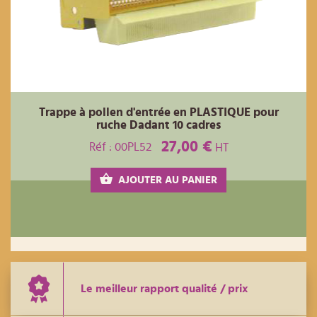
Trappe à pollen d'entrée en PLASTIQUE pour
ruche Dadant 10 cadres
27,00 €
Réf : 00PL52
HT
AJOUTER AU PANIER
Le meilleur rapport qualité / prix