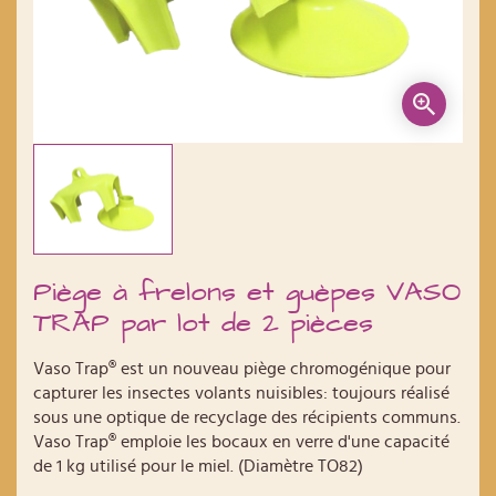
Piège à frelons et guèpes VASO
TRAP par lot de 2 pièces
Vaso Trap® est un nouveau piège chromogénique pour
capturer les insectes volants nuisibles: toujours réalisé
sous une optique de recyclage des récipients communs.
Vaso Trap® emploie les bocaux en verre d'une capacité
de 1 kg utilisé pour le miel. (Diamètre TO82)