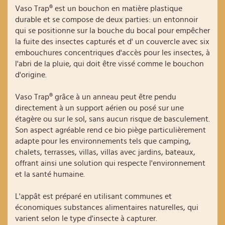
Vaso Trap® est un bouchon en matière plastique
durable et se compose de deux parties: un entonnoir
qui se positionne sur la bouche du bocal pour empêcher
la fuite des insectes capturés et d' un couvercle avec six
embouchures concentriques d'accès pour les insectes, à
l'abri de la pluie, qui doit être vissé comme le bouchon
d'origine.
Vaso Trap® grâce à un anneau peut être pendu
directement à un support aérien ou posé sur une
étagère ou sur le sol, sans aucun risque de basculement.
Son aspect agréable rend ce bio piège particulièrement
adapte pour les environnements tels que camping,
chalets, terrasses, villas, villas avec jardins, bateaux,
offrant ainsi une solution qui respecte l'environnement
et la santé humaine.
L'appât est préparé en utilisant communes et
économiques substances alimentaires naturelles, qui
varient selon le type d'insecte à capturer.