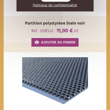
Politique de confidentialité
Partition polystyrène Stehr noir
11,00 €
Réf : 05BS32
HT
AJOUTER AU PANIER