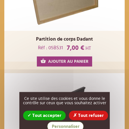
Partition de corps Dadant
7,00 €
Réf : 05BS31
HT
AJOUTER AU PANIER
Ce site utilise des cookies et vous donne le
contrôle sur ceux que vous souhaitez activer
Tout accepter
Tout refuser
Personnaliser