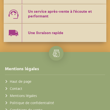
Un service après-vente à l'écoute et
performant
Une livraison rapide
Mentions légales
Haut de page
Contact
Mentions légales
Politique de confidentialité