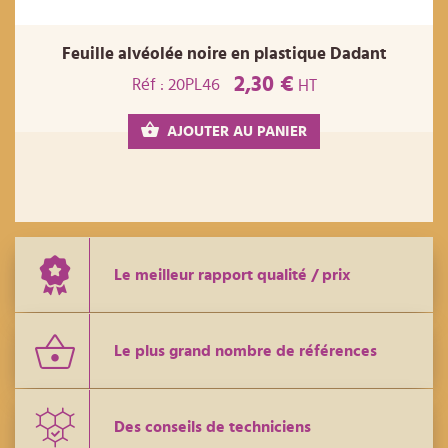
Feuille alvéolée noire en plastique Dadant
2,30 €
Réf : 20PL46
HT
AJOUTER AU PANIER
Le meilleur rapport qualité / prix
Le plus grand nombre de références
Des conseils de techniciens