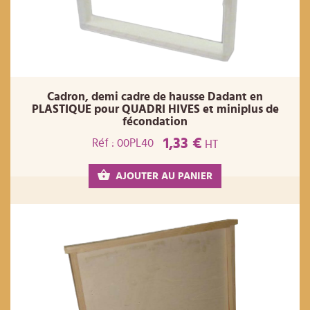
Cadron, demi cadre de hausse Dadant en
PLASTIQUE pour QUADRI HIVES et miniplus de
fécondation
1,33 €
Réf : 00PL40
HT
AJOUTER AU PANIER