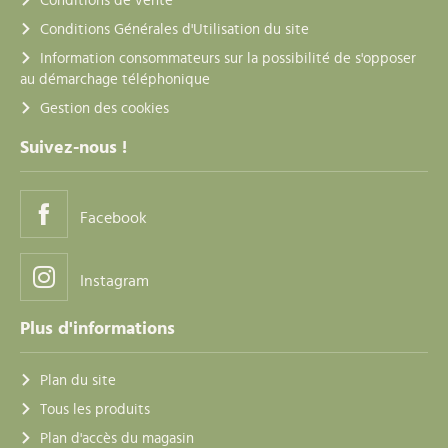
Conditions de vente
Conditions Générales d'Utilisation du site
Information consommateurs sur la possibilité de s'opposer
au démarchage téléphonique
Gestion des cookies
Suivez-nous !
Facebook
Instagram
Plus d'informations
Plan du site
Tous les produits
Plan d'accès du magasin