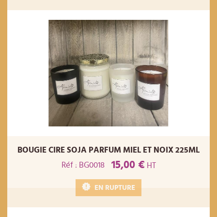
BOUGIE CIRE SOJA PARFUM MIEL ET NOIX 225ML
15,00 €
Réf : BG0018
HT
EN RUPTURE