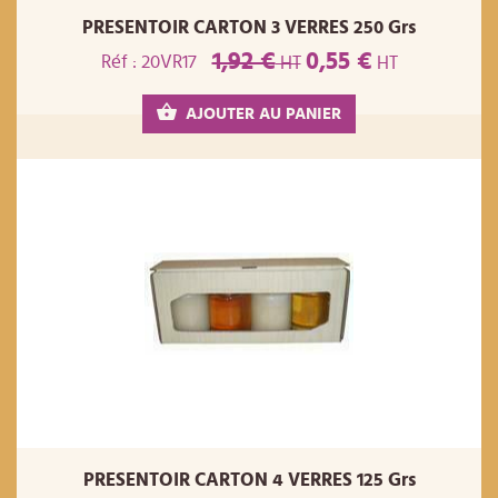
PRESENTOIR CARTON 3 VERRES 250 Grs
1,92 €
0,55 €
Réf : 20VR17
HT
HT
AJOUTER AU PANIER
PRESENTOIR CARTON 4 VERRES 125 Grs