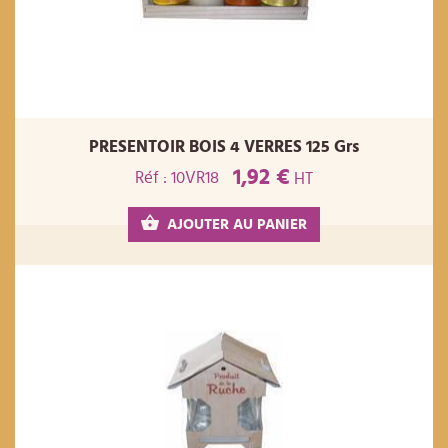
PRESENTOIR BOIS 4 VERRES 125 Grs
1,92 €
Réf : 10VR18
HT
AJOUTER AU PANIER