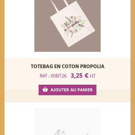
TOTEBAG EN COTON PROPOLIA
3,25 €
Réf : 00BT26
HT
AJOUTER AU PANIER