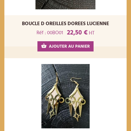
BOUCLE D OREILLES DOREES LUCIENNE
22,50 €
Réf : 00BO01
HT
AJOUTER AU PANIER