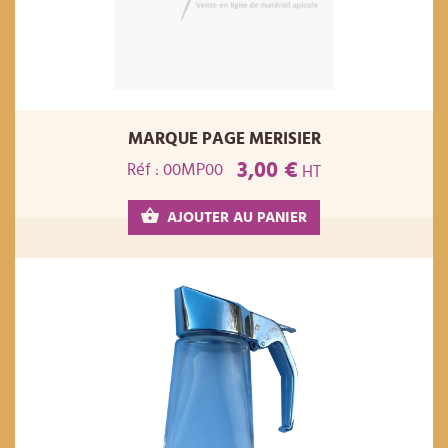
MARQUE PAGE MERISIER
3,00 €
Réf : 00MP00
HT
AJOUTER AU PANIER