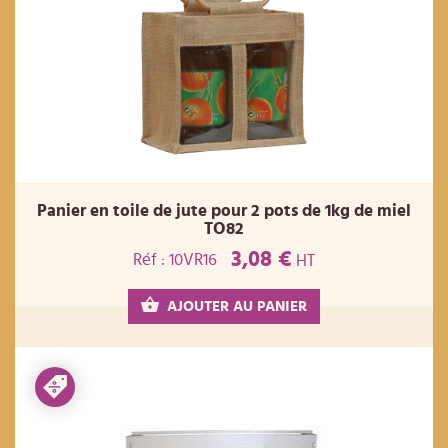
Panier en toile de jute pour 2 pots de 1kg de miel
TO82
3,08 €
Réf : 10VR16
HT
AJOUTER AU PANIER