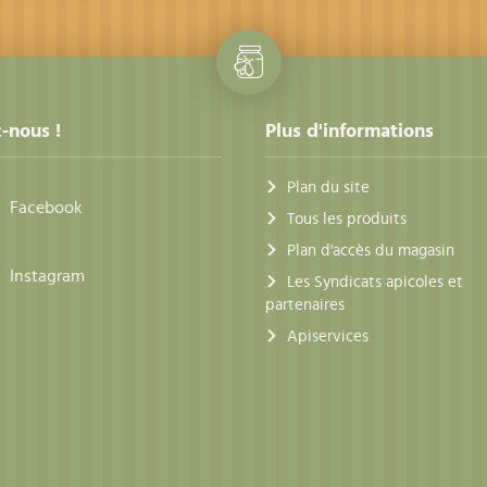
-nous !
Plus d'informations
Plan du site
Facebook
Tous les produits
Plan d'accès du magasin
Instagram
Les Syndicats apicoles et
partenaires
Apiservices