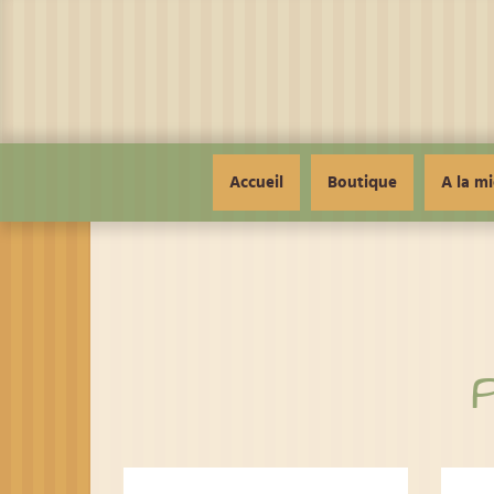
Panneau de gestion des cookies
Accueil
Boutique
A la mi