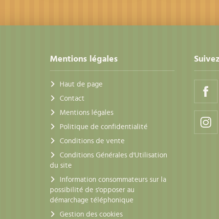
Mentions légales
Suivez
Haut de page
Contact
Mentions légales
Politique de confidentialité
Conditions de vente
Conditions Générales d'Utilisation
du site
Information consommateurs sur la
possibilité de s'opposer au
démarchage téléphonique
Gestion des cookies