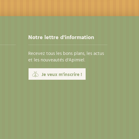
Notre lettre d'information
Recevez tous les bons plans, les actus
et les nouveautés d'Apimiel.
Je veux m'inscrire !