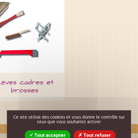
èves cadres et
brosses
Ce site utilise des cookies et vous donne le contrôle sur
ceux que vous souhaitez activer
Tout accepter
Tout refuser