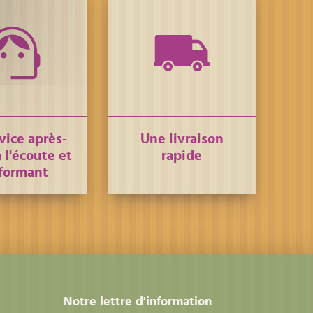
vice après-
Une livraison
 l'écoute et
rapide
formant
Notre lettre d'information