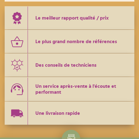
Le meilleur rapport qualité / prix
Le plus grand nombre de références
Des conseils de techniciens
Un service après-vente à l'écoute et
performant
Une livraison rapide