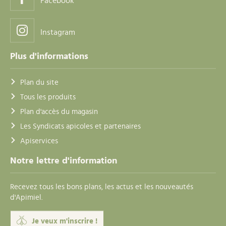
Facebook
Instagram
Plus d'informations
Plan du site
Tous les produits
Plan d'accès du magasin
Les Syndicats apicoles et partenaires
Apiservices
Notre lettre d'information
Recevez tous les bons plans, les actus et les nouveautés
d'Apimiel.
Je veux m'inscrire !