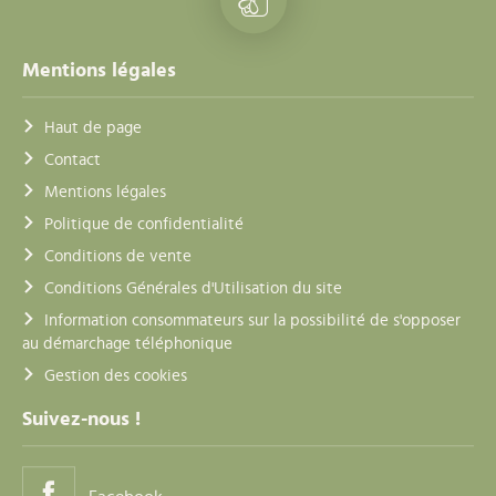
Mentions légales
Haut de page
Contact
Mentions légales
Politique de confidentialité
Conditions de vente
Conditions Générales d'Utilisation du site
Information consommateurs sur la possibilité de s'opposer
au démarchage téléphonique
Gestion des cookies
Suivez-nous !