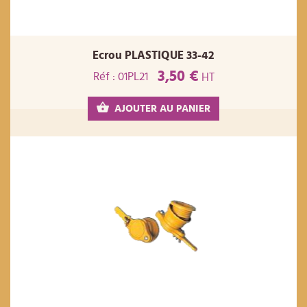
Ecrou PLASTIQUE 33-42
3,50 €
Réf : 01PL21
HT
AJOUTER AU PANIER