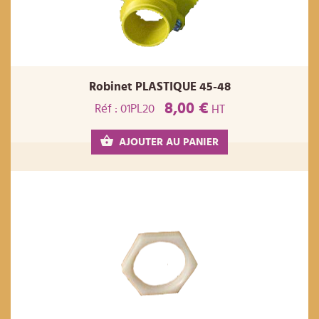
Robinet PLASTIQUE 45-48
8,00 €
Réf : 01PL20
HT
AJOUTER AU PANIER