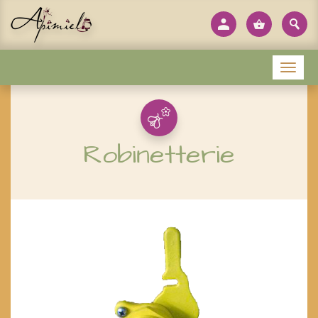
Panneau de gestion des cookies
Menu
Robinetterie