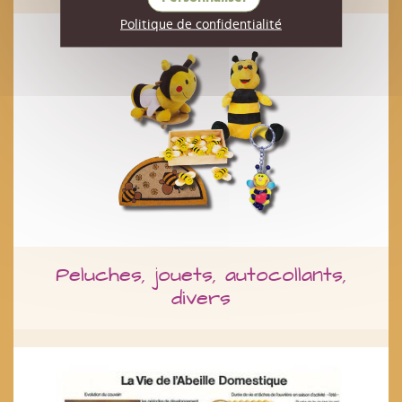
Politique de confidentialité
Peluches, jouets, autocollants,
divers