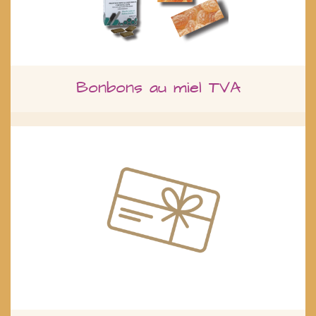
Bonbons au miel TVA