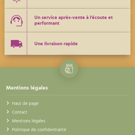
Un service après-vente à l'écoute et
performant
Une livraison rapide
Mentions légales
Haut de page
Contact
Mentions légales
Politique de confidentialité