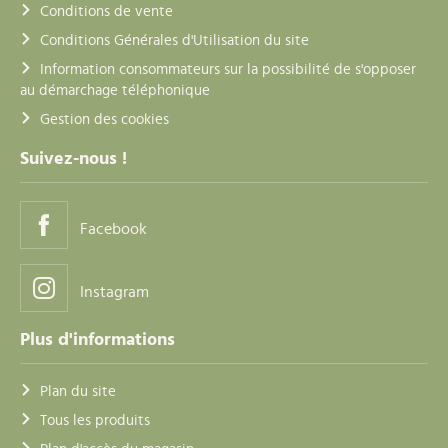
Conditions de vente
Conditions Générales d'Utilisation du site
Information consommateurs sur la possibilité de s'opposer
au démarchage téléphonique
Gestion des cookies
Suivez-nous !
Facebook
Instagram
Plus d'informations
Plan du site
Tous les produits