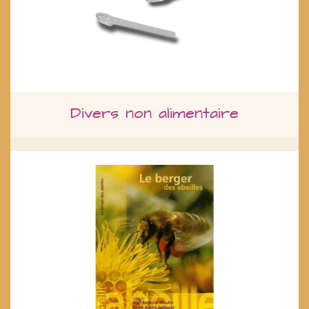
Divers non alimentaire