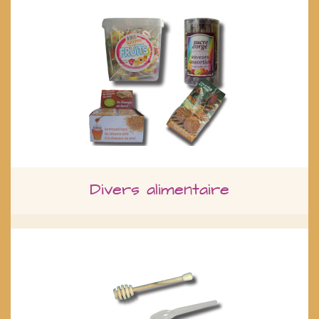
Divers alimentaire