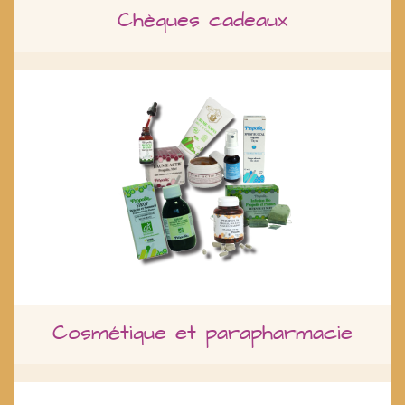
Chèques cadeaux
Cosmétique et parapharmacie