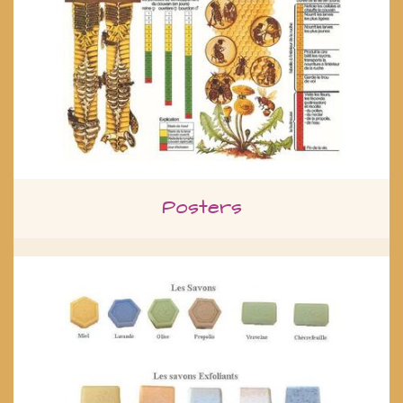
Posters