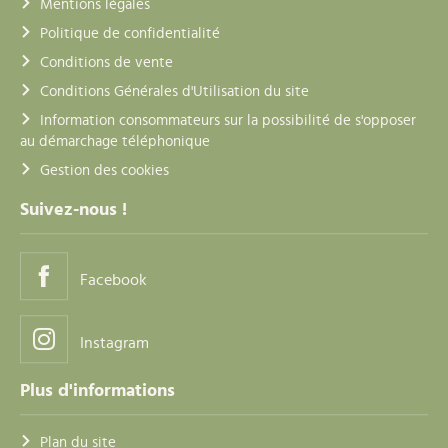
Mentions légales
Politique de confidentialité
Conditions de vente
Conditions Générales d'Utilisation du site
Information consommateurs sur la possibilité de s'opposer
au démarchage téléphonique
Gestion des cookies
Suivez-nous !
Facebook
Instagram
Plus d'informations
Plan du site