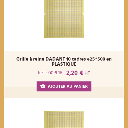
Grille à reine DADANT 10 cadres 425*500 en
PLASTIQUE
2,20 €
Réf : 00PL16
HT
AJOUTER AU PANIER