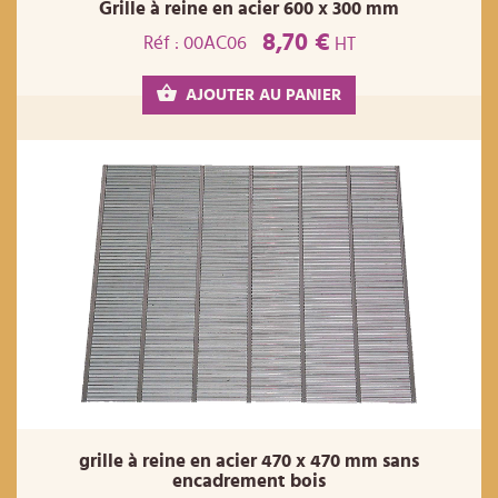
Grille à reine en acier 600 x 300 mm
8,70 €
Réf : 00AC06
HT
AJOUTER AU PANIER
grille à reine en acier 470 x 470 mm sans
encadrement bois