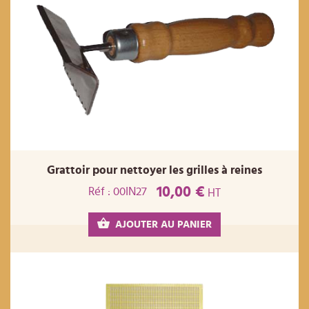
Grattoir pour nettoyer les grilles à reines
10,00 €
Réf : 00IN27
HT
AJOUTER AU PANIER