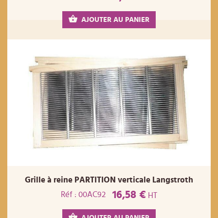
AJOUTER AU PANIER
Grille à reine PARTITION verticale Langstroth
16,58 €
Réf : 00AC92
HT
AJOUTER AU PANIER