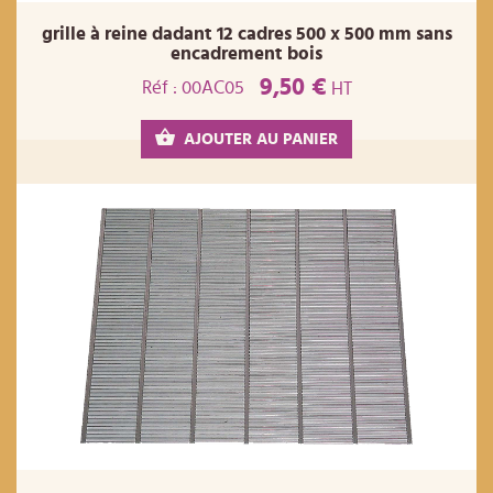
grille à reine dadant 12 cadres 500 x 500 mm sans
encadrement bois
9,50 €
Réf : 00AC05
HT
AJOUTER AU PANIER