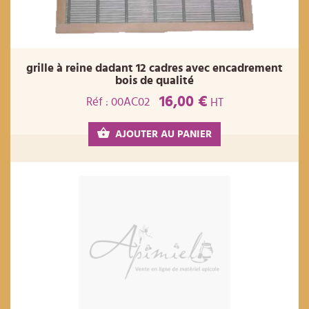
grille à reine dadant 12 cadres avec encadrement
bois de qualité
16,00 €
Réf : 00AC02
HT
AJOUTER AU PANIER