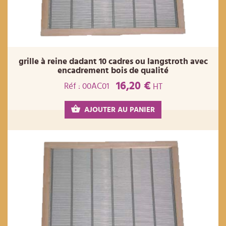
grille à reine dadant 10 cadres ou langstroth avec
encadrement bois de qualité
16,20 €
Réf : 00AC01
HT
AJOUTER AU PANIER