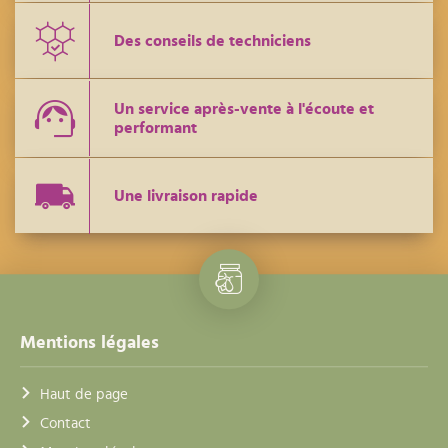
Des conseils de techniciens
Un service après-vente à l'écoute et
performant
Une livraison rapide
Mentions légales
Haut de page
Contact