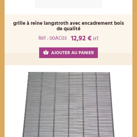
grille à reine langstroth avec encadrement bois
de qualité
12,92 €
Réf : 00AC03
HT
AJOUTER AU PANIER