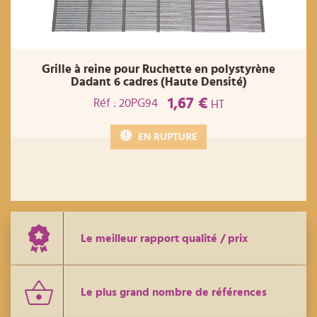
Grille à reine pour Ruchette en polystyrène
Dadant 6 cadres (Haute Densité)
1,67 €
Réf : 20PG94
HT
EN RUPTURE
Le meilleur rapport qualité / prix
Le plus grand nombre de références