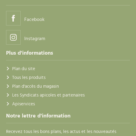
Facebook
Instagram
Plus d'informations
Plan du site
Tous les produits
Plan d'accès du magasin
Les Syndicats apicoles et partenaires
Apiservices
Notre lettre d'information
Recevez tous les bons plans, les actus et les nouveautés