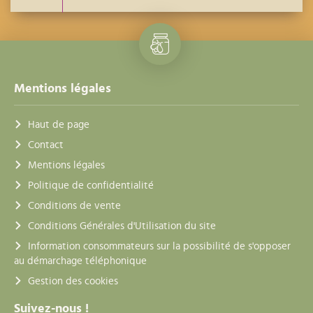
Mentions légales
Haut de page
Contact
Mentions légales
Politique de confidentialité
Conditions de vente
Conditions Générales d'Utilisation du site
Information consommateurs sur la possibilité de s'opposer
au démarchage téléphonique
Gestion des cookies
Suivez-nous !