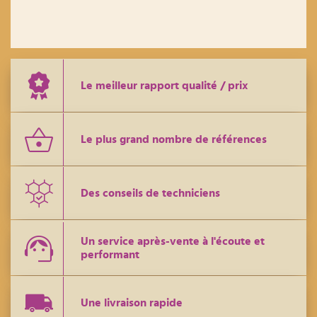
Le meilleur rapport qualité / prix
Le plus grand nombre de références
Des conseils de techniciens
Un service après-vente à l'écoute et
performant
Une livraison rapide