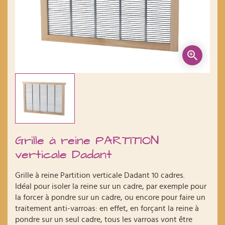
Grille à reine PARTITION
verticale Dadant
Grille à reine Partition verticale Dadant 10 cadres.
Idéal pour isoler la reine sur un cadre, par exemple pour
la forcer à pondre sur un cadre, ou encore pour faire un
traitement anti-varroas: en effet, en forçant la reine à
pondre sur un seul cadre, tous les varroas vont être