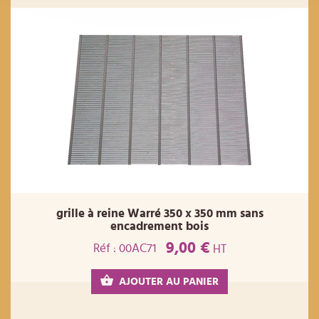
grille à reine Warré 350 x 350 mm sans
encadrement bois
9,00 €
Réf : 00AC71
HT
AJOUTER AU PANIER