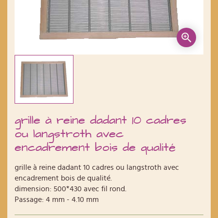
grille à reine dadant 10 cadres
ou langstroth avec
encadrement bois de qualité
grille à reine dadant 10 cadres ou langstroth avec
encadrement bois de qualité.
dimension: 500*430 avec fil rond.
Passage: 4 mm - 4.10 mm