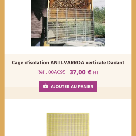
Cage d'isolation ANTI-VARROA verticale Dadant
37,00 €
Réf : 00AC95
HT
AJOUTER AU PANIER