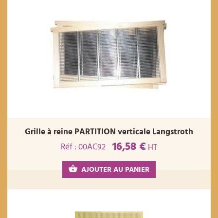
Grille à reine PARTITION verticale Langstroth
16,58 €
Réf : 00AC92
HT
AJOUTER AU PANIER