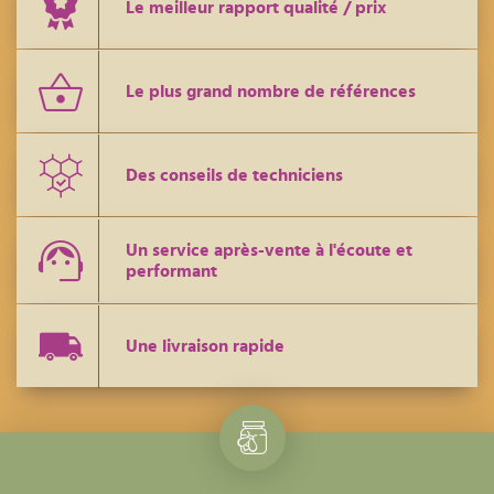
Le meilleur rapport qualité / prix
Le plus grand nombre de références
Des conseils de techniciens
Un service après-vente à l'écoute et
performant
Une livraison rapide