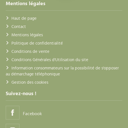
Mentions légales
Haut de page
Contact
Mentions légales
Politique de confidentialité
Conditions de vente
Conditions Générales d'Utilisation du site
Information consommateurs sur la possibilité de s'opposer
au démarchage téléphonique
Gestion des cookies
Suivez-nous !
Facebook