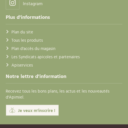
Instagram
Plus d'informations
Plan du site
Tous les produits
Plan d'accès du magasin
Les Syndicats apicoles et partenaires
Apiservices
Notre lettre d'information
Recevez tous les bons plans, les actus et les nouveautés
d'Apimiel.
Je veux m'inscrire !