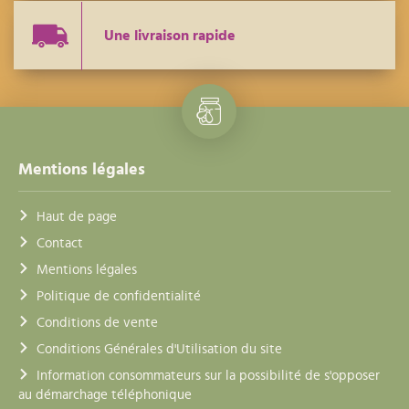
Une livraison rapide
Mentions légales
Haut de page
Contact
Mentions légales
Politique de confidentialité
Conditions de vente
Conditions Générales d'Utilisation du site
Information consommateurs sur la possibilité de s'opposer
au démarchage téléphonique