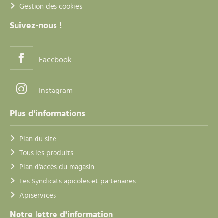
Gestion des cookies
Suivez-nous !
Facebook
Instagram
Plus d'informations
Plan du site
Tous les produits
Plan d'accès du magasin
Les Syndicats apicoles et partenaires
Apiservices
Notre lettre d'information