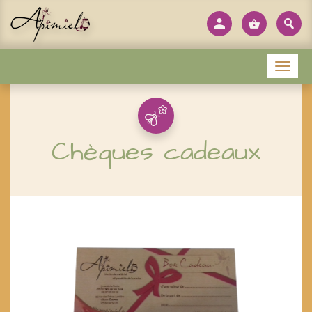
Panneau de gestion des cookies
Menu
Chèques cadeaux