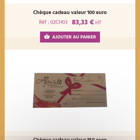
Chèque cadeau valeur 100 euro
83,33 €
Réf : 02CH03
HT
AJOUTER AU PANIER
Chèque cadeau valeur 150 euro