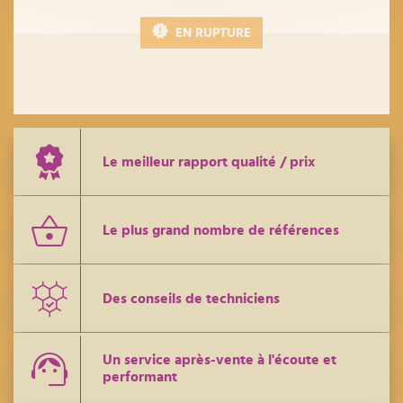
EN RUPTURE
Le meilleur rapport qualité / prix
Le plus grand nombre de références
Des conseils de techniciens
Un service après-vente à l'écoute et
performant