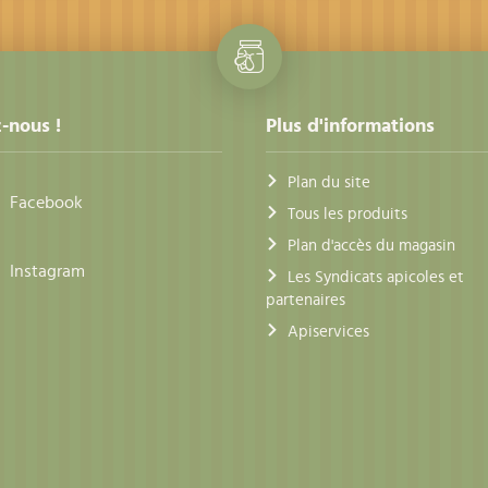
-nous !
Plus d'informations
Plan du site
Facebook
Tous les produits
Plan d'accès du magasin
Instagram
Les Syndicats apicoles et
partenaires
Apiservices