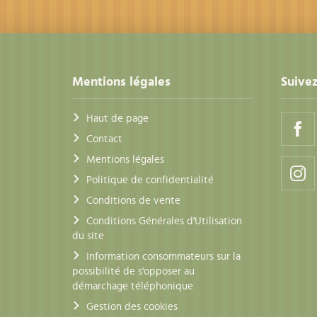
Mentions légales
Suivez
Haut de page
Contact
Mentions légales
Politique de confidentialité
Conditions de vente
Conditions Générales d'Utilisation
du site
Information consommateurs sur la
possibilité de s'opposer au
démarchage téléphonique
Gestion des cookies