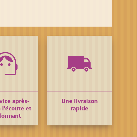
vice après-
Une livraison
 l'écoute et
rapide
formant