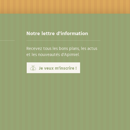
Notre lettre d'information
Recevez tous les bons plans, les actus
et les nouveautés d'Apimiel.
Je veux m'inscrire !