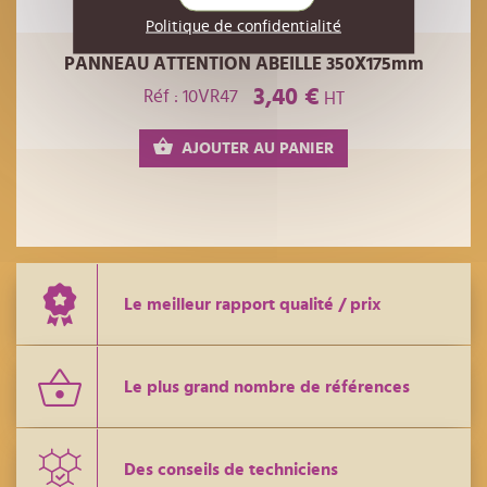
Politique de confidentialité
PANNEAU ATTENTION ABEILLE 350X175mm
3,40 €
Réf : 10VR47
HT
AJOUTER AU PANIER
Le meilleur rapport qualité / prix
Le plus grand nombre de références
Des conseils de techniciens