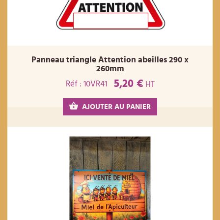
Panneau triangle Attention abeilles 290 x
260mm
5,20 €
Réf : 10VR41
HT
AJOUTER AU PANIER