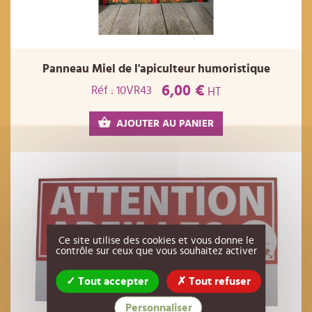
Panneau Miel de l'apiculteur humoristique
6,00 €
Réf : 10VR43
HT
AJOUTER AU PANIER
Ce site utilise des cookies et vous donne le
contrôle sur ceux que vous souhaitez activer
Tout accepter
Tout refuser
Personnaliser