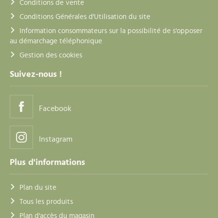
Conditions de vente
Conditions Générales d'Utilisation du site
Information consommateurs sur la possibilité de s'opposer
au démarchage téléphonique
Gestion des cookies
Suivez-nous !
Facebook
Instagram
Plus d'informations
Plan du site
Tous les produits
Plan d'accès du magasin