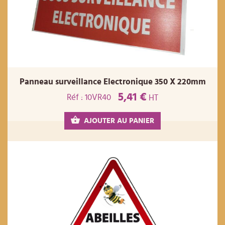
Panneau surveillance Electronique 350 X 220mm
5,41 €
Réf : 10VR40
HT
AJOUTER AU PANIER