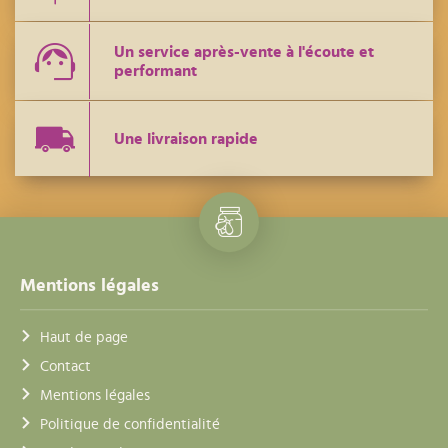
Un service après-vente à l'écoute et
performant
Une livraison rapide
Mentions légales
Haut de page
Contact
Mentions légales
Politique de confidentialité