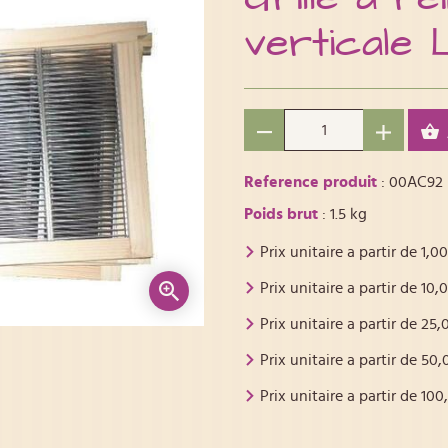
verticale 
Reference produit
: 00AC92
Poids brut
: 1.5 kg
Prix unitaire a partir de
1,00
Prix unitaire a partir de
10,
Prix unitaire a partir de
25,
Prix unitaire a partir de
50,
Prix unitaire a partir de
100