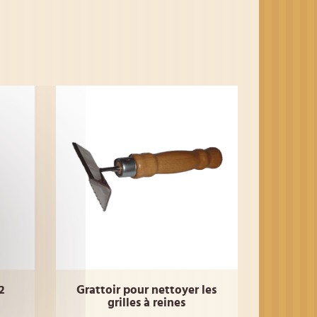
2
Grattoir pour nettoyer les
grilles à reines