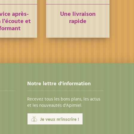
vice après-
Une livraison
 l'écoute et
rapide
formant
Notre lettre d'information
Recevez tous les bons plans, les actus
et les nouveautés d'Apimiel.
Je veux m'inscrire !