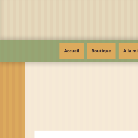
Panneau de gestion des cookies
Accueil
Boutique
A la mi