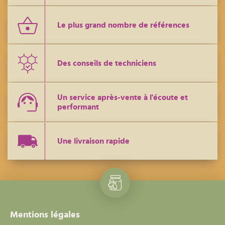
Le plus grand nombre de références
Des conseils de techniciens
Un service après-vente à l'écoute et
performant
Une livraison rapide
Mentions légales