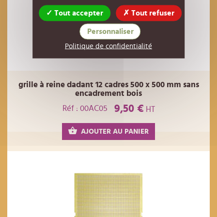
Tout accepter
Tout refuser
Personnaliser
Politique de confidentialité
grille à reine dadant 12 cadres 500 x 500 mm sans
encadrement bois
9,50 €
Réf : 00AC05
HT
AJOUTER AU PANIER