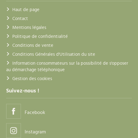
Haut de page
Contact
Mentions légales
Politique de confidentialité
Conditions de vente
Conditions Générales d'Utilisation du site
Information consommateurs sur la possibilité de s'opposer
au démarchage téléphonique
Gestion des cookies
Suivez-nous !
Facebook
Instagram