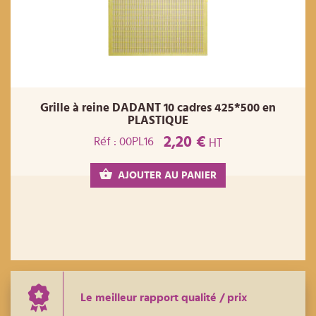
Grille à reine DADANT 10 cadres 425*500 en
PLASTIQUE
2,20 €
Réf : 00PL16
HT
AJOUTER AU PANIER
Le meilleur rapport qualité / prix