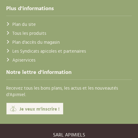
Plus d'informations
Plan du site
Tous les produits
Plan d'accès du magasin
Les Syndicats apicoles et partenaires
Apiservices
Notre lettre d'information
Recevez tous les bons plans, les actus et les nouveautés
d'Apimiel.
Je veux m'inscrire !
SARL APIMIELS