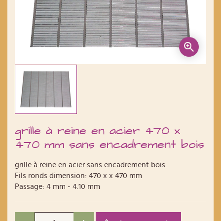
grille à reine en acier 470 x
470 mm sans encadrement bois
grille à reine en acier sans encadrement bois.
Fils ronds dimension: 470 x x 470 mm
Passage: 4 mm - 4.10 mm