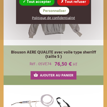
Tout accepter
Tout refuser
Personnaliser
Politique de confidentialité
Blouson AERE QUALITE avec voile type sherriff
(taille S )
76,50 €
Réf : 05VE74
HT
AJOUTER AU PANIER