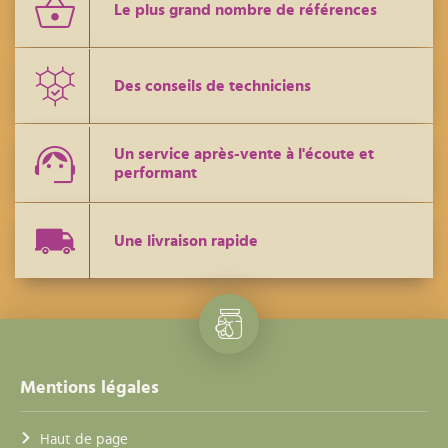
Le plus grand nombre de références
Des conseils de techniciens
Un service après-vente à l'écoute et
performant
Une livraison rapide
Mentions légales
Haut de page