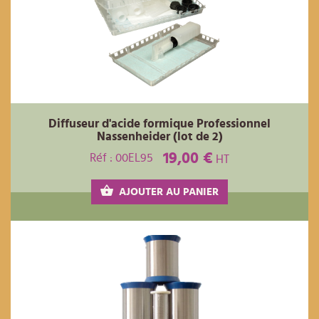
Diffuseur d'acide formique Professionnel
Nassenheider (lot de 2)
19,00 €
Réf : 00EL95
HT
AJOUTER AU PANIER