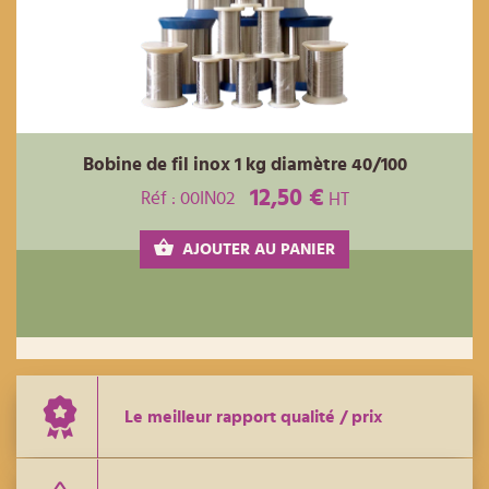
Bobine de fil inox 1 kg diamètre 40/100
12,50 €
Réf : 00IN02
HT
AJOUTER AU PANIER
Le meilleur rapport qualité / prix