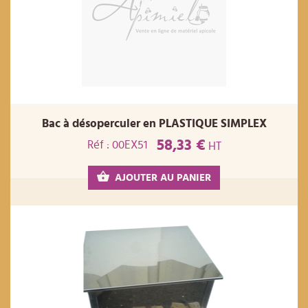
Bac à désoperculer en PLASTIQUE SIMPLEX
58,33 €
Réf : 00EX51
HT
AJOUTER AU PANIER