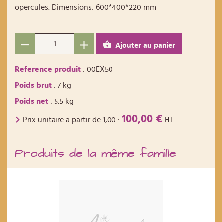
opercules. Dimensions: 600*400*220 mm
Ajouter au panier
Reference produit
: 00EX50
Poids brut
: 7 kg
Poids net
: 5.5 kg
100,00 €
Prix unitaire a partir de
1,00
:
HT
Produits de la même famille