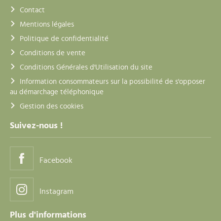
Contact
Mentions légales
Politique de confidentialité
Conditions de vente
Conditions Générales d'Utilisation du site
Information consommateurs sur la possibilité de s'opposer
au démarchage téléphonique
Gestion des cookies
Suivez-nous !
Facebook
Instagram
Plus d'informations