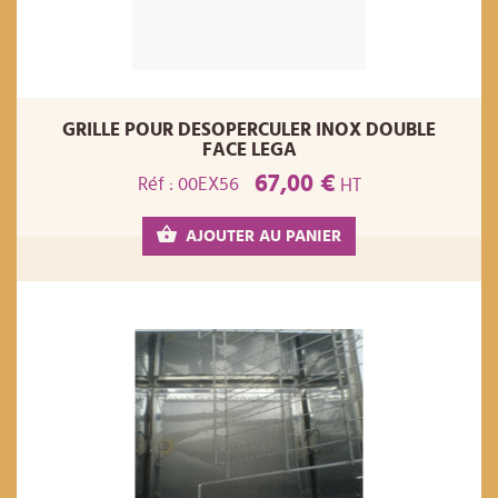
GRILLE POUR DESOPERCULER INOX DOUBLE
FACE LEGA
67,00 €
Réf : 00EX56
HT
AJOUTER AU PANIER