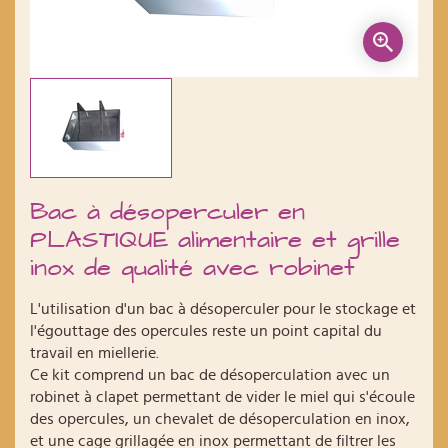
Bac à désoperculer en
PLASTIQUE alimentaire et grille
inox de qualité avec robinet
L'utilisation d'un bac à désoperculer pour le stockage et
l'égouttage des opercules reste un point capital du
travail en miellerie.
Ce kit comprend un bac de désoperculation avec un
robinet à clapet permettant de vider le miel qui s'écoule
des opercules, un chevalet de désoperculation en inox,
et une cage grillagée en inox permettant de filtrer les