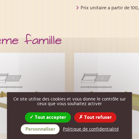
Prix unitaire a partir de
100
ême famille
Ce site utilise des cookies et vous donne le contrôle sur
ceux que vous souhaitez activer
Tout accepter
Tout refuser
Personnaliser
Politique de confidentialité