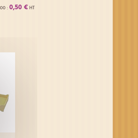
0,50 €
,00
:
HT