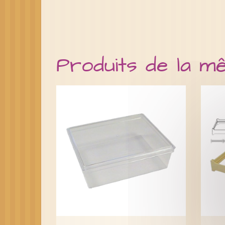
Produits de la m