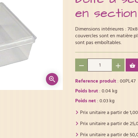
en section
Dimensions intérieures : 70x8
couvercles sont en matière pla
sont pas emboîtables.
Reference produit
: 00PL47
Poids brut
: 0.04 kg
Poids net
: 0.03 kg
Prix unitaire a partir de
1,00
Prix unitaire a partir de
25,
Prix unitaire a partir de
50,