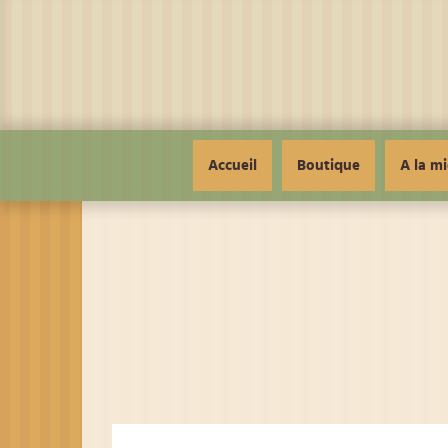
Panneau de gestion des cookies
Accueil
Boutique
A la mi