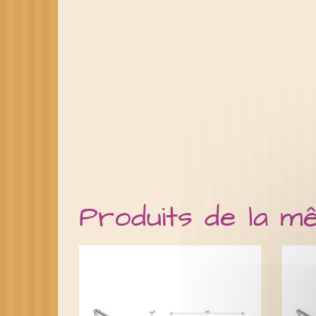
Produits de la m