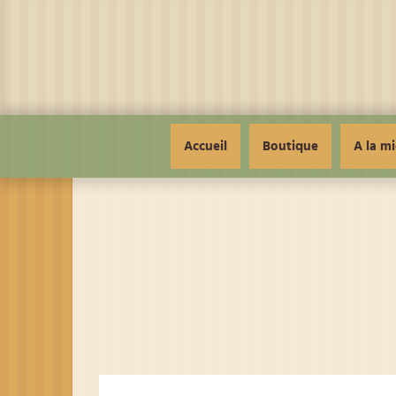
Panneau de gestion des cookies
Accueil
Boutique
A la mi