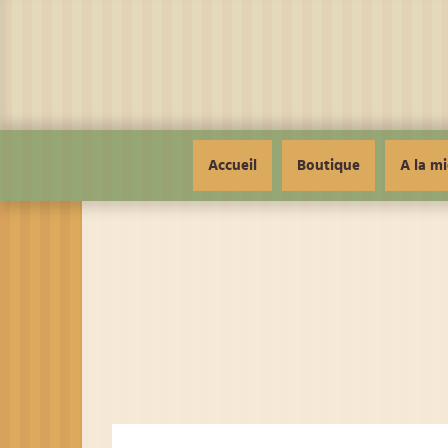
Panneau de gestion des cookies
Accueil
Boutique
A la mi