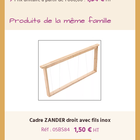
Produits de la même famille
Cadre ZANDER droit avec fils inox
1,50 €
Réf : 05BS84
HT