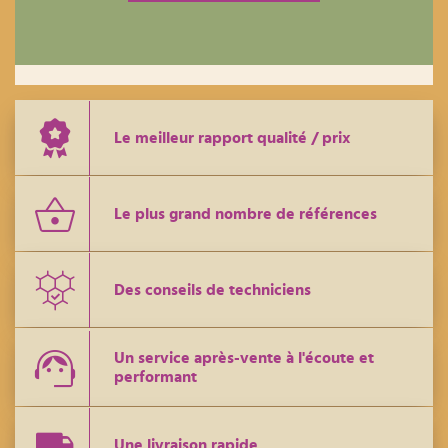
Le meilleur rapport qualité / prix
Le plus grand nombre de références
Des conseils de techniciens
Un service après-vente à l'écoute et
performant
Une livraison rapide