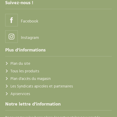
Suivez-nous !
Facebook
Instagram
Plus d'informations
Plan du site
Tous les produits
Plan d'accès du magasin
Les Syndicats apicoles et partenaires
Apiservices
Notre lettre d'information