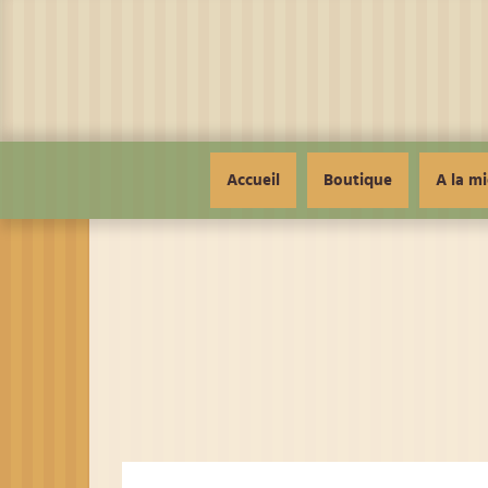
Panneau de gestion des cookies
Accueil
Boutique
A la mi