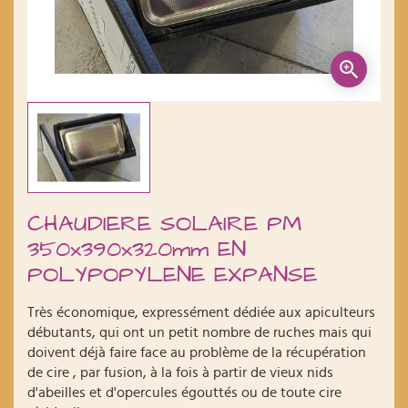
CHAUDIERE SOLAIRE PM
350x390x320mm EN
POLYPOPYLENE EXPANSE
Très économique, expressément dédiée aux apiculteurs
débutants, qui ont un petit nombre de ruches mais qui
doivent déjà faire face au problème de la récupération
de cire , par fusion, à la fois à partir de vieux nids
d'abeilles et d'opercules égouttés ou de toute cire