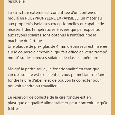
résiduelle.
La structure externe est constituée d'un conteneur
moulé en POLYPROPYLÈNE EXPANSIBLE, un matériau
aux propriétés isolantes exceptionnelles et capable de
résister à des températures élevées qui par exposition
aux rayons solaires sont obtenus à l'intérieur de la
machine de fartage.
Une plaque de plexiglas de 4 mm d'épaisseur est insérée
sur le couvercle amovible, qui fait office de verre trempé
monté sur les cireuses solaires de classe supérieure.
Malgré la petite taille , la fonctionnalité en tant que
cireuse solaire est excellente , vous permettant de faire
fondre la cire d'abeille et de pouvoir la collecter pour
pouvoir vendre ou travailler il.
Le réservoir de collecte de la cire fondue est en
plastique de qualité alimentaire et peut contenir jusqu'à
6 litres.