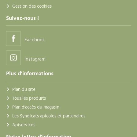
Gestion des cookies
Suivez-nous !
Facebook
Instagram
Plus d'informations
Plan du site
Tous les produits
Plan d'accès du magasin
Les Syndicats apicoles et partenaires
Apiservices