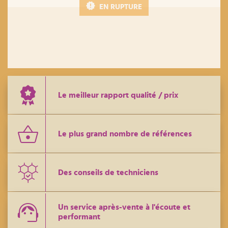
EN RUPTURE
Le meilleur rapport qualité / prix
Le plus grand nombre de références
Des conseils de techniciens
Un service après-vente à l'écoute et
performant