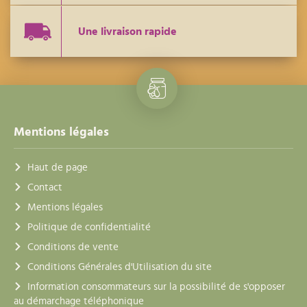
Une livraison rapide
Mentions légales
Haut de page
Contact
Mentions légales
Politique de confidentialité
Conditions de vente
Conditions Générales d'Utilisation du site
Information consommateurs sur la possibilité de s'opposer
au démarchage téléphonique