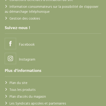
Information consommateurs sur la possibilité de s'opposer
au démarchage téléphonique
Gestion des cookies
Suivez-nous !
Facebook
Instagram
Plus d'informations
Plan du site
Tous les produits
Plan d'accès du magasin
Les Syndicats apicoles et partenaires