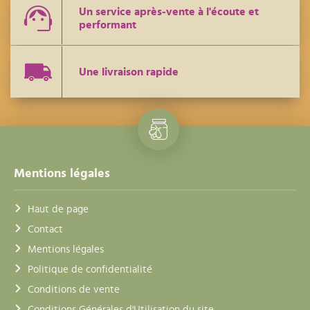
Un service après-vente à l'écoute et
performant
Une livraison rapide
Mentions légales
Haut de page
Contact
Mentions légales
Politique de confidentialité
Conditions de vente
Conditions Générales d'Utilisation du site