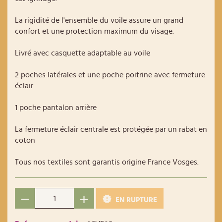
La rigidité de l'ensemble du voile assure un grand
confort et une protection maximum du visage.
Livré avec casquette adaptable au voile
2 poches latérales et une poche poitrine avec fermeture
éclair
1 poche pantalon arrière
La fermeture éclair centrale est protégée par un rabat en
coton
Tous nos textiles sont garantis origine France Vosges.
EN RUPTURE