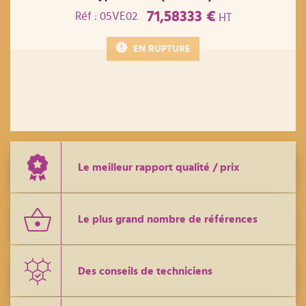
71,58333 €
Réf : 05VE02
HT
EN RUPTURE
Le meilleur rapport qualité / prix
Le plus grand nombre de références
Des conseils de techniciens