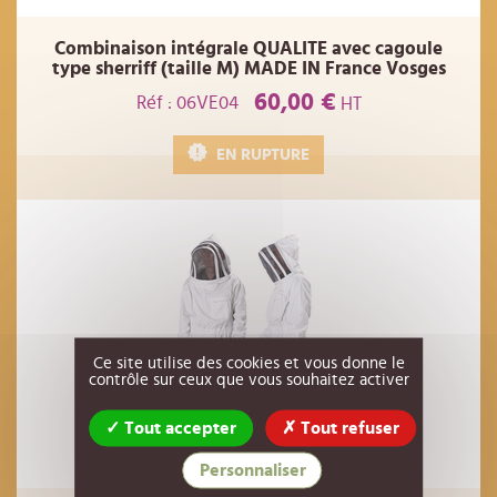
Combinaison intégrale QUALITE avec cagoule
type sherriff (taille M) MADE IN France Vosges
60,00 €
Réf : 06VE04
HT
EN RUPTURE
Ce site utilise des cookies et vous donne le
contrôle sur ceux que vous souhaitez activer
Tout accepter
Tout refuser
Personnaliser