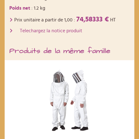
Poids net
: 1.2 kg
74,58333 €
Prix unitaire a partir de
1,00
:
HT
Telechargez la notice produit
Produits de la même famille