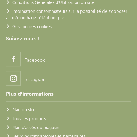
Conditions Générales d'Utilisation du site
Information consommateurs sur la possibilité de s'opposer
au démarchage téléphonique
Gestion des cookies
Suivez-nous !
Facebook
Instagram
Plus d'informations
Plan du site
Tous les produits
Plan d'accès du magasin
Les Syndicats apicoles et partenaires