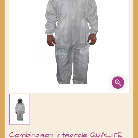
Combinaison intégrale QUALITE