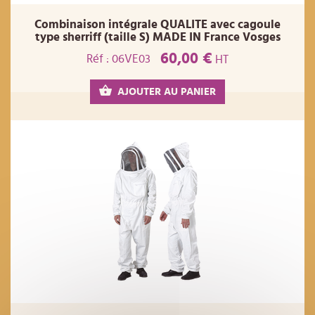
Combinaison intégrale QUALITE avec cagoule
type sherriff (taille S) MADE IN France Vosges
60,00 €
Réf : 06VE03
HT
AJOUTER AU PANIER