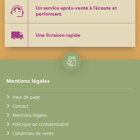
Un service après-vente à l'écoute et
performant
Une livraison rapide
Mentions légales
Haut de page
Contact
Mentions légales
Politique de confidentialité
Conditions de vente