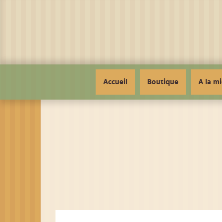
Panneau de gestion des cookies
Accueil
Boutique
A la mi