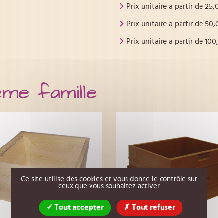
Prix unitaire a partir de
25,
Prix unitaire a partir de
50,
Prix unitaire a partir de
100
ême famille
Ce site utilise des cookies et vous donne le contrôle sur
ceux que vous souhaitez activer
Tout accepter
Tout refuser