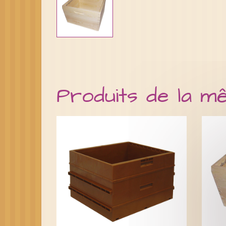
Produits de la m