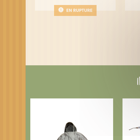
EN RUPTURE