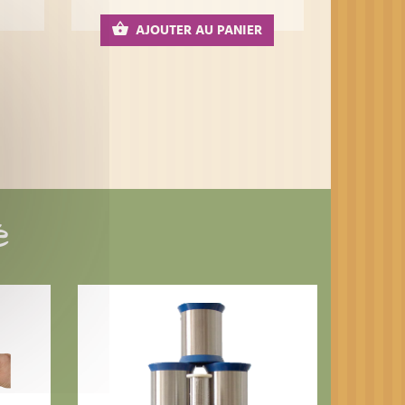
AJOUTER AU PANIER
é