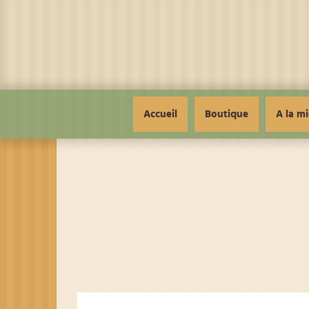
Panneau de gestion des cookies
Accueil
Boutique
A la mi