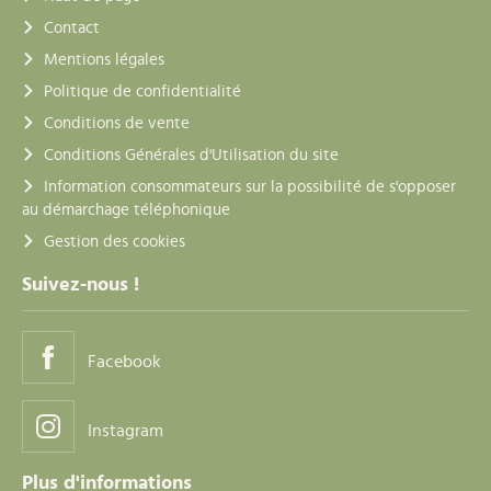
Contact
Mentions légales
Politique de confidentialité
Conditions de vente
Conditions Générales d'Utilisation du site
Information consommateurs sur la possibilité de s'opposer
au démarchage téléphonique
Gestion des cookies
Suivez-nous !
Facebook
Instagram
Plus d'informations