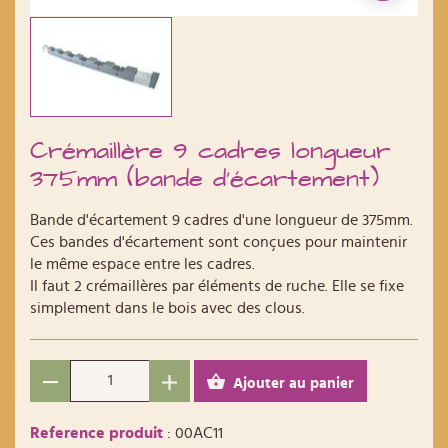
Crémaillère 9 cadres longueur
375mm (bande d'écartement)
Bande d'écartement 9 cadres d'une longueur de 375mm.
Ces bandes d'écartement sont conçues pour maintenir
le même espace entre les cadres.
Il faut 2 crémaillères par éléments de ruche. Elle se fixe
simplement dans le bois avec des clous.
Ajouter au panier
Reference produit
: 00AC11