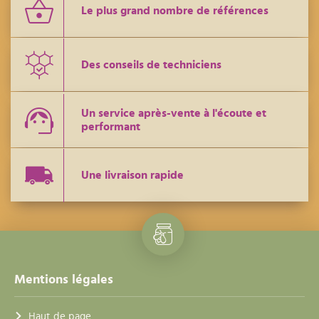
Le plus grand nombre de références
Des conseils de techniciens
Un service après-vente à l'écoute et
performant
Une livraison rapide
Mentions légales
Haut de page