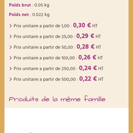
Poids brut
: 0.05 kg
Poids net
: 0.022 kg
0,30 €
Prix unitaire a partir de
1,00
:
HT
0,29 €
Prix unitaire a partir de
25,00
:
HT
0,28 €
Prix unitaire a partir de
50,00
:
HT
0,26 €
Prix unitaire a partir de
100,00
:
HT
0,24 €
Prix unitaire a partir de
250,00
:
HT
0,22 €
Prix unitaire a partir de
500,00
:
HT
Produits de la même famille