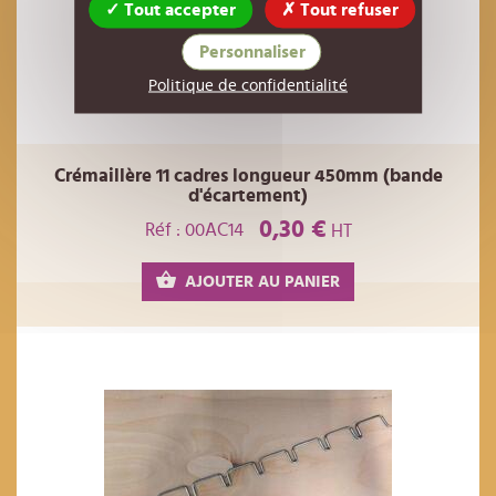
Tout accepter
Tout refuser
Personnaliser
Politique de confidentialité
Crémaillère 11 cadres longueur 450mm (bande
d'écartement)
0,30 €
Réf : 00AC14
HT
AJOUTER AU PANIER