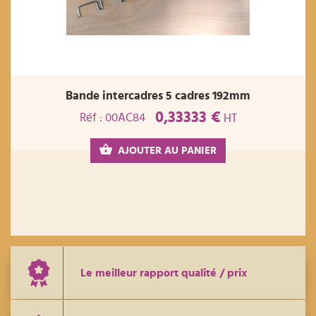
Bande intercadres 5 cadres 192mm
0,33333 €
Réf : 00AC84
HT
AJOUTER AU PANIER
Le meilleur rapport qualité / prix