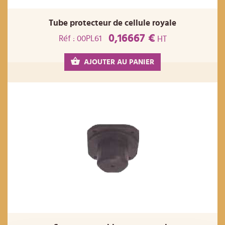
Tube protecteur de cellule royale
0,16667 €
Réf : 00PL61
HT
AJOUTER AU PANIER