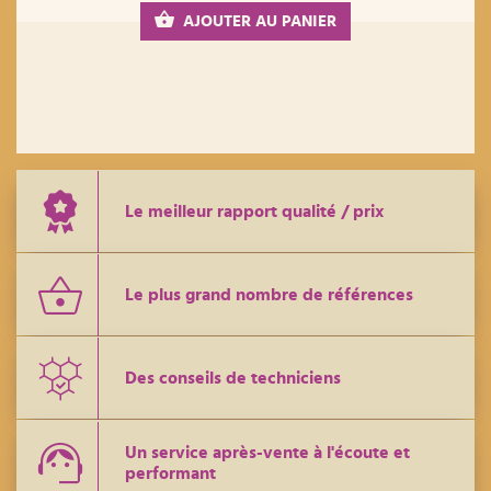
AJOUTER AU PANIER
Le meilleur rapport qualité / prix
Le plus grand nombre de références
Des conseils de techniciens
Un service après-vente à l'écoute et
performant