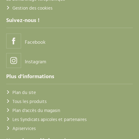
Gestion des cookies
Suivez-nous !
Facebook
Instagram
Plus d'informations
Plan du site
Tous les produits
Plan d'accès du magasin
Les Syndicats apicoles et partenaires
Apiservices