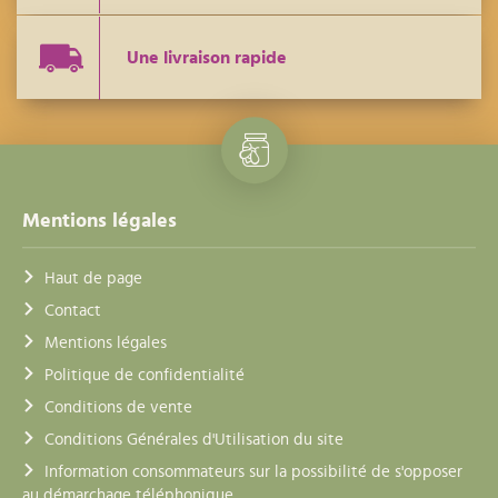
Une livraison rapide
Mentions légales
Haut de page
Contact
Mentions légales
Politique de confidentialité
Conditions de vente
Conditions Générales d'Utilisation du site
Information consommateurs sur la possibilité de s'opposer
au démarchage téléphonique