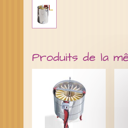
Produits de la m