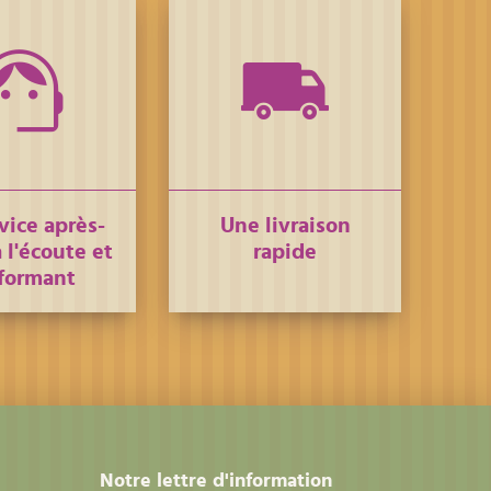
vice après-
Une livraison
 l'écoute et
rapide
formant
Notre lettre d'information