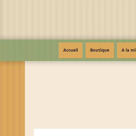
Panneau de gestion des cookies
Accueil
Boutique
A la mi