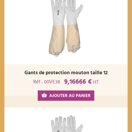
Gants de protection mouton taille 12
9,16666 €
Réf : 00VE38
HT
AJOUTER AU PANIER