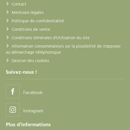
Contact
Mentions légales
Politique de confidentialité
Conditions de vente
Conditions Générales d'Utilisation du site
Information consommateurs sur la possibilité de s'opposer
au démarchage téléphonique
Gestion des cookies
Suivez-nous !
Facebook
Instagram
Plus d'informations