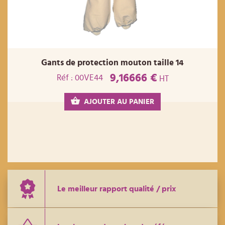
Gants de protection mouton taille 14
9,16666 €
Réf : 00VE44
HT
AJOUTER AU PANIER
Le meilleur rapport qualité / prix