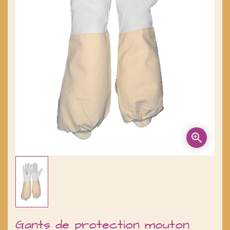
Gants de protection mouton