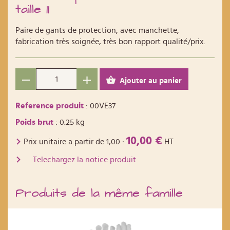
taille 11
Paire de gants de protection, avec manchette,
fabrication très soignée, très bon rapport qualité/prix.
Ajouter au panier
Reference produit
: 00VE37
Poids brut
: 0.25 kg
10,00 €
Prix unitaire a partir de
1,00
:
HT
Telechargez la notice produit
Produits de la même famille