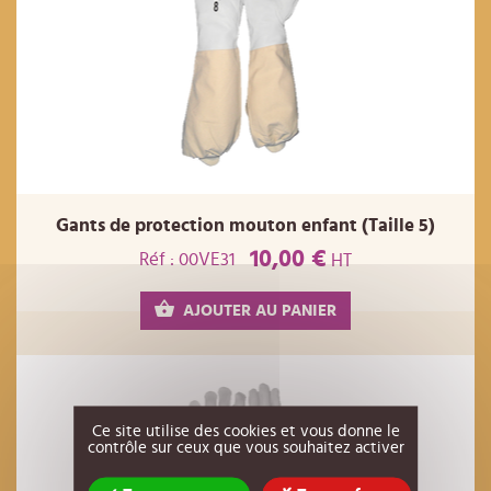
Gants de protection mouton enfant (Taille 5)
10,00 €
Réf : 00VE31
HT
AJOUTER AU PANIER
Ce site utilise des cookies et vous donne le
contrôle sur ceux que vous souhaitez activer