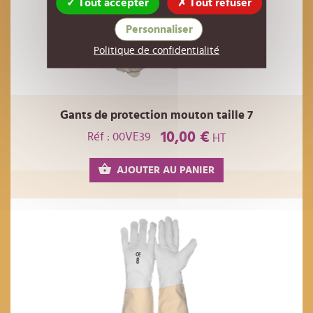
Tout accepter
Tout refuser
Personnaliser
Politique de confidentialité
Gants de protection mouton taille 7
10,00 €
Réf : 00VE39
HT
AJOUTER AU PANIER