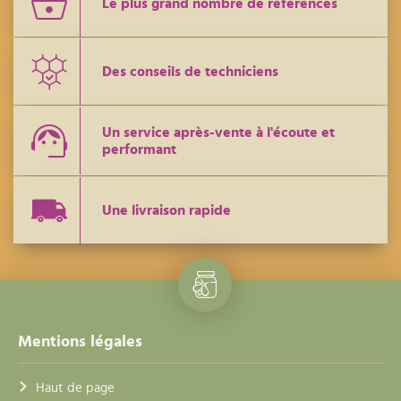
Le plus grand nombre de références
Des conseils de techniciens
Un service après-vente à l'écoute et
performant
Une livraison rapide
Mentions légales
Haut de page