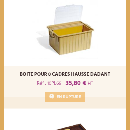
BOITE POUR 8 CADRES HAUSSE DADANT
35,80 €
Réf : 10PL69
HT
EN RUPTURE