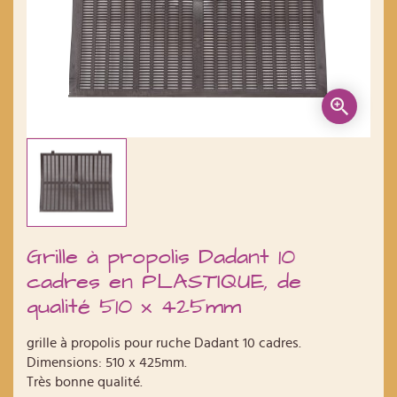
Grille à propolis Dadant 10
cadres en PLASTIQUE, de
qualité 510 x 425mm
grille à propolis pour ruche Dadant 10 cadres.
Dimensions: 510 x 425mm.
Très bonne qualité.