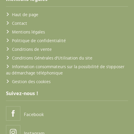
Haut de page
Contact
Mentions légales
Politique de confidentialité
Conditions de vente
Conditions Générales d'Utilisation du site
Information consommateurs sur la possibilité de s'opposer
au démarchage téléphonique
Gestion des cookies
Suivez-nous !
Facebook
Instagram