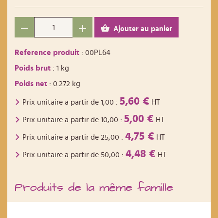
Ajouter au panier
Reference produit
: 00PL64
Poids brut
: 1 kg
Poids net
: 0.272 kg
5,60 €
Prix unitaire a partir de
1,00
:
HT
5,00 €
Prix unitaire a partir de
10,00
:
HT
4,75 €
Prix unitaire a partir de
25,00
:
HT
4,48 €
Prix unitaire a partir de
50,00
:
HT
Produits de la même famille