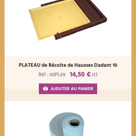
PLATEAU de Récolte de Hausses Dadant 10
14,50 €
Réf : 00PL69
HT
AJOUTER AU PANIER