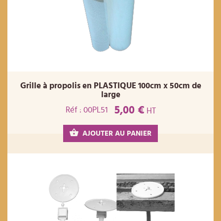
Grille à propolis en PLASTIQUE 100cm x 50cm de
large
5,00 €
Réf : 00PL51
HT
AJOUTER AU PANIER