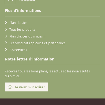
Plus d'informations
Plan du site
Tous les produits
Plan d'accès du magasin
Les Syndicats apicoles et partenaires
Apiservices
Notre lettre d'information
Recevez tous les bons plans, les actus et les nouveautés
d'Apimiel.
Je veux m'inscrire !