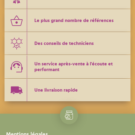
Le plus grand nombre de références
Des conseils de techniciens
Un service après-vente à l'écoute et
performant
Une livraison rapide
Mentions légales